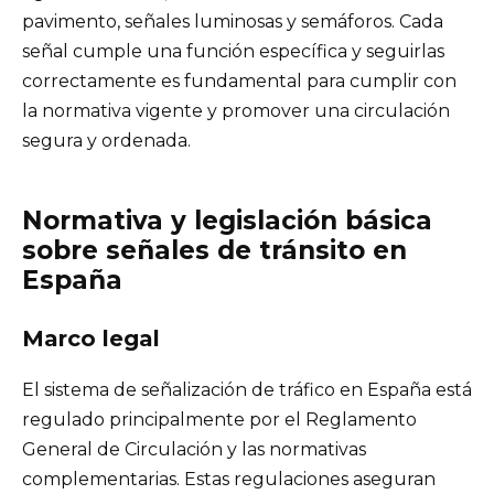
pavimento, señales luminosas y semáforos. Cada
señal cumple una función específica y seguirlas
correctamente es fundamental para cumplir con
la normativa vigente y promover una circulación
segura y ordenada.
Normativa y legislación básica
sobre señales de tránsito en
España
Marco legal
El sistema de señalización de tráfico en España está
regulado principalmente por el Reglamento
General de Circulación y las normativas
complementarias. Estas regulaciones aseguran