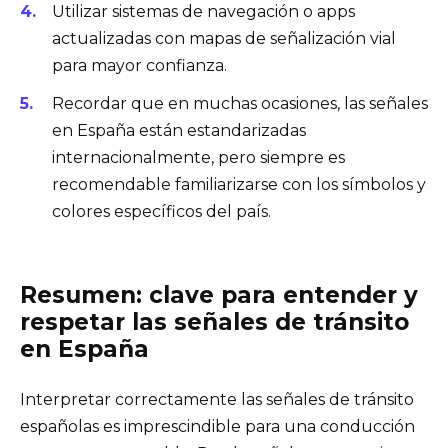
Utilizar sistemas de navegación o apps
actualizadas con mapas de señalización vial
para mayor confianza.
Recordar que en muchas ocasiones, las señales
en España están estandarizadas
internacionalmente, pero siempre es
recomendable familiarizarse con los símbolos y
colores específicos del país.
Resumen: clave para entender y
respetar las señales de tránsito
en España
Interpretar correctamente las señales de tránsito
españolas es imprescindible para una conducción