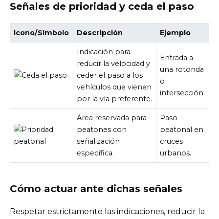
Señales de prioridad y ceda el paso
Icono/Símbolo
Descripción
Ejemplo
Indicación para
Entrada a
reducir la velocidad y
una rotonda
ceder el paso a los
o
vehículos que vienen
intersección.
por la vía preferente.
Área reservada para
Paso
peatones con
peatonal en
señalización
cruces
específica.
urbanos.
Cómo actuar ante dichas señales
Respetar estrictamente las indicaciones, reducir la