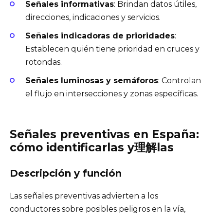
Señales informativas
: Brindan datos útiles,
direcciones, indicaciones y servicios.
Señales indicadoras de prioridades
:
Establecen quién tiene prioridad en cruces y
rotondas.
Señales luminosas y semáforos
: Controlan
el flujo en intersecciones y zonas específicas.
Señales preventivas en España:
cómo identificarlas y理解las
Descripción y función
Las señales preventivas advierten a los
conductores sobre posibles peligros en la vía,