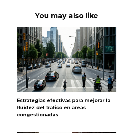
You may also like
Estrategias efectivas para mejorar la
fluidez del tráfico en áreas
congestionadas