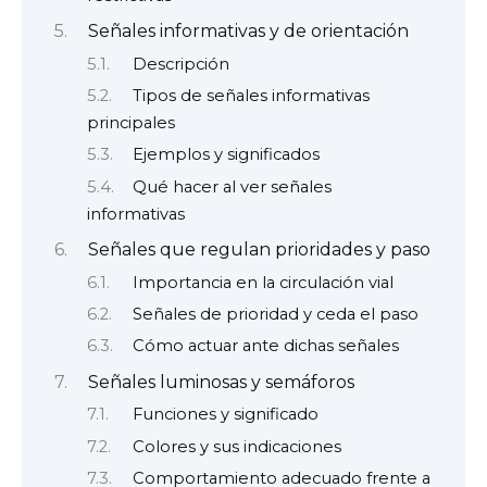
Señales informativas y de orientación
Descripción
Tipos de señales informativas
principales
Ejemplos y significados
Qué hacer al ver señales
informativas
Señales que regulan prioridades y paso
Importancia en la circulación vial
Señales de prioridad y ceda el paso
Cómo actuar ante dichas señales
Señales luminosas y semáforos
Funciones y significado
Colores y sus indicaciones
Comportamiento adecuado frente a