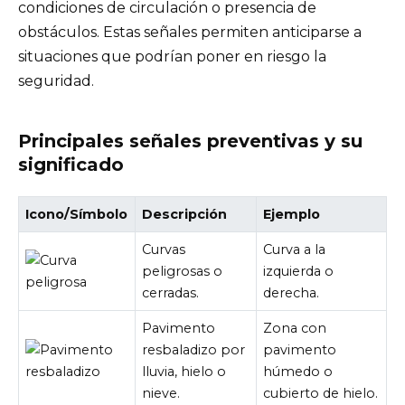
condiciones de circulación o presencia de
obstáculos. Estas señales permiten anticiparse a
situaciones que podrían poner en riesgo la
seguridad.
Principales señales preventivas y su
significado
Icono/Símbolo
Descripción
Ejemplo
Curvas
Curva a la
peligrosas o
izquierda o
cerradas.
derecha.
Pavimento
Zona con
resbaladizo por
pavimento
lluvia, hielo o
húmedo o
nieve.
cubierto de hielo.