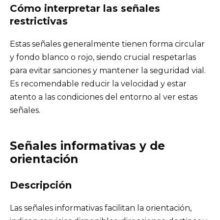
Cómo interpretar las señales
restrictivas
Estas señales generalmente tienen forma circular
y fondo blanco o rojo, siendo crucial respetarlas
para evitar sanciones y mantener la seguridad vial.
Es recomendable reducir la velocidad y estar
atento a las condiciones del entorno al ver estas
señales.
Señales informativas y de
orientación
Descripción
Las señales informativas facilitan la orientación,