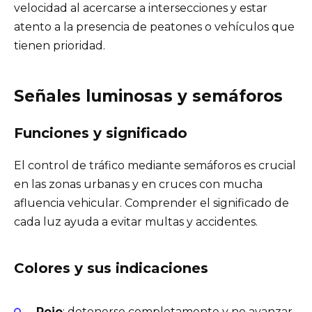
velocidad al acercarse a intersecciones y estar
atento a la presencia de peatones o vehículos que
tienen prioridad.
Señales luminosas y semáforos
Funciones y significado
El control de tráfico mediante semáforos es crucial
en las zonas urbanas y en cruces con mucha
afluencia vehicular. Comprender el significado de
cada luz ayuda a evitar multas y accidentes.
Colores y sus indicaciones
Rojo
: detenerse completamente y no avanzar.