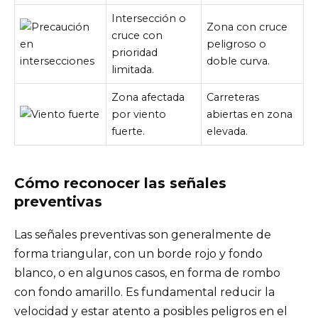
Intersección o
Zona con cruce
cruce con
peligroso o
prioridad
doble curva.
limitada.
Zona afectada
Carreteras
por viento
abiertas en zona
fuerte.
elevada.
Cómo reconocer las señales
preventivas
Las señales preventivas son generalmente de
forma triangular, con un borde rojo y fondo
blanco, o en algunos casos, en forma de rombo
con fondo amarillo. Es fundamental reducir la
velocidad y estar atento a posibles peligros en el