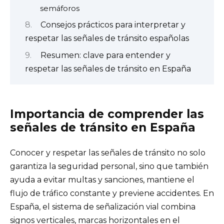
semáforos
Consejos prácticos para interpretar y
respetar las señales de tránsito españolas
Resumen: clave para entender y
respetar las señales de tránsito en España
Importancia de comprender las
señales de tránsito en España
Conocer y respetar las señales de tránsito no solo
garantiza la seguridad personal, sino que también
ayuda a evitar multas y sanciones, mantiene el
flujo de tráfico constante y previene accidentes. En
España, el sistema de señalización vial combina
signos verticales, marcas horizontales en el