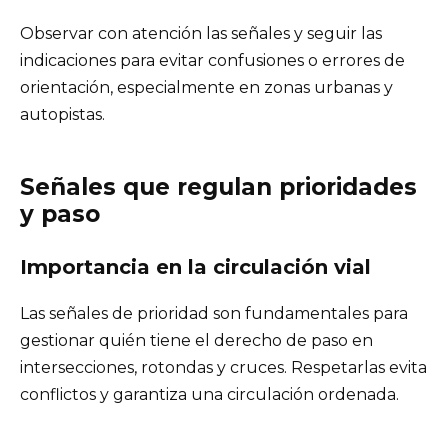
Observar con atención las señales y seguir las
indicaciones para evitar confusiones o errores de
orientación, especialmente en zonas urbanas y
autopistas.
Señales que regulan prioridades
y paso
Importancia en la circulación vial
Las señales de prioridad son fundamentales para
gestionar quién tiene el derecho de paso en
intersecciones, rotondas y cruces. Respetarlas evita
conflictos y garantiza una circulación ordenada.