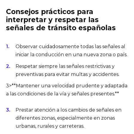
Consejos prácticos para
interpretar y respetar las
señales de tránsito españolas
Observar cuidadosamente todas las señales al
iniciar la conducción en una nueva zona o país.
Respetar siempre las señales restrictivas y
preventivas para evitar multas y accidentes.
3>**Mantener una velocidad prudente y adaptada
a las condiciones de la vía y señales presentes.**
Prestar atención a los cambios de señales en
diferentes zonas, especialmente en zonas
urbanas, rurales y carreteras.