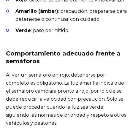
Amarillo (ámbar)
: precaución, prepararse para
detenerse o continuar con cuidado.
Verde
: paso permitido.
Comportamiento adecuado frente a
semáforos
Al ver un semáforo en rojo, detenerse por
completo es obligatorio. La luz amarilla indica que
el semáforo cambiará pronto a rojo, por lo que se
debe reducir la velocidad con precaución. Solo se
puede proceder cuando la luz sea verde,
siguiendo las normas de prioridad y respeto a otros
vehículos y peatones.