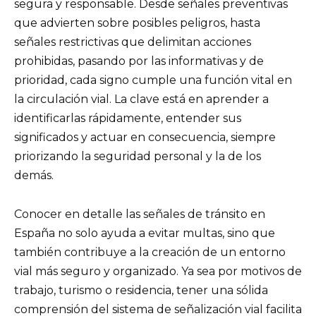
segura y responsable. Desde señales preventivas
que advierten sobre posibles peligros, hasta
señales restrictivas que delimitan acciones
prohibidas, pasando por las informativas y de
prioridad, cada signo cumple una función vital en
la circulación vial. La clave está en aprender a
identificarlas rápidamente, entender sus
significados y actuar en consecuencia, siempre
priorizando la seguridad personal y la de los
demás.
Conocer en detalle las señales de tránsito en
España no solo ayuda a evitar multas, sino que
también contribuye a la creación de un entorno
vial más seguro y organizado. Ya sea por motivos de
trabajo, turismo o residencia, tener una sólida
comprensión del sistema de señalización vial facilita