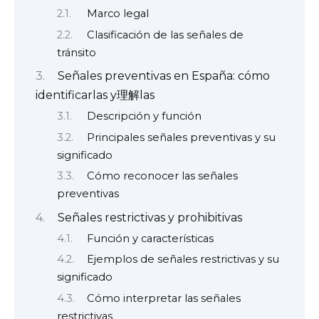
Marco legal
Clasificación de las señales de
tránsito
Señales preventivas en España: cómo
identificarlas y理解las
Descripción y función
Principales señales preventivas y su
significado
Cómo reconocer las señales
preventivas
Señales restrictivas y prohibitivas
Función y características
Ejemplos de señales restrictivas y su
significado
Cómo interpretar las señales
restrictivas