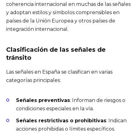
coherencia internacional en muchas de las señales
y adoptan estilos y símbolos comprensibles en
países de la Unión Europea y otros países de
integración internacional.
Clasificación de las señales de
tránsito
Las señales en España se clasifican en varias
categorías principales:
Señales preventivas
: Informan de riesgos o
condiciones especiales en la vía.
Señales restrictivas o prohibitivas
: Indican
acciones prohibidas o límites específicos.