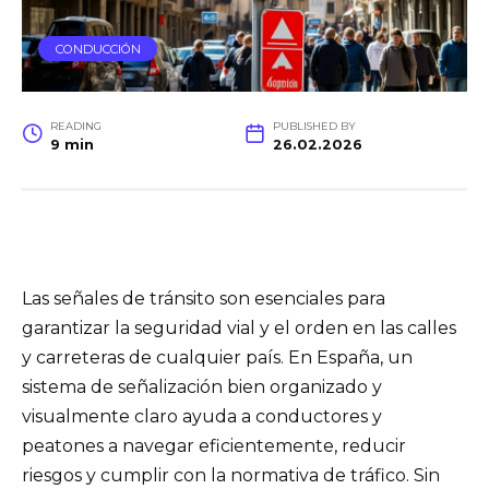
CONDUCCIÓN
READING
PUBLISHED BY
9 min
26.02.2026
Las señales de tránsito son esenciales para
garantizar la seguridad vial y el orden en las calles
y carreteras de cualquier país. En España, un
sistema de señalización bien organizado y
visualmente claro ayuda a conductores y
peatones a navegar eficientemente, reducir
riesgos y cumplir con la normativa de tráfico. Sin