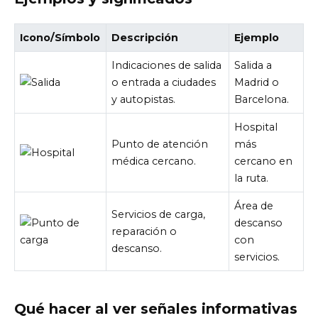
Icono/Símbolo
Descripción
Ejemplo
Indicaciones de salida
Salida a
o entrada a ciudades
Madrid o
y autopistas.
Barcelona.
Hospital
Punto de atención
más
médica cercano.
cercano en
la ruta.
Área de
Servicios de carga,
descanso
reparación o
con
descanso.
servicios.
Qué hacer al ver señales informativas