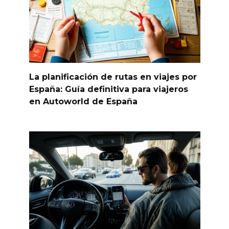
La planificación de rutas en viajes por
España: Guía definitiva para viajeros
en Autoworld de España