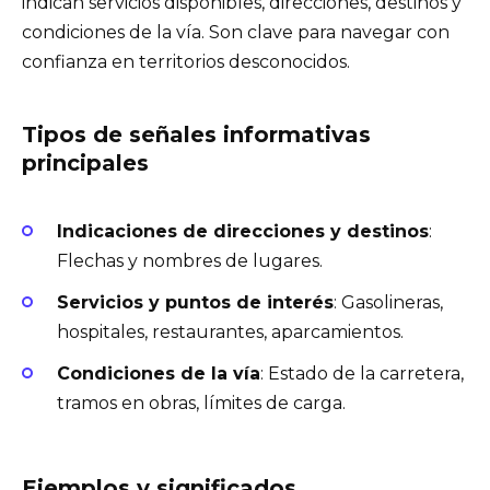
indican servicios disponibles, direcciones, destinos y
condiciones de la vía. Son clave para navegar con
confianza en territorios desconocidos.
Tipos de señales informativas
principales
Indicaciones de direcciones y destinos
:
Flechas y nombres de lugares.
Servicios y puntos de interés
: Gasolineras,
hospitales, restaurantes, aparcamientos.
Condiciones de la vía
: Estado de la carretera,
tramos en obras, límites de carga.
Ejemplos y significados