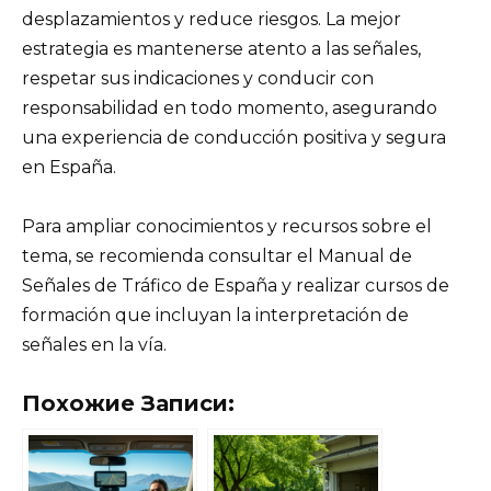
desplazamientos y reduce riesgos. La mejor
estrategia es mantenerse atento a las señales,
respetar sus indicaciones y conducir con
responsabilidad en todo momento, asegurando
una experiencia de conducción positiva y segura
en España.
Para ampliar conocimientos y recursos sobre el
tema, se recomienda consultar el Manual de
Señales de Tráfico de España y realizar cursos de
formación que incluyan la interpretación de
señales en la vía.
Похожие Записи: