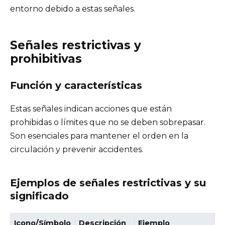
entorno debido a estas señales.
Señales restrictivas y
prohibitivas
Función y características
Estas señales indican acciones que están
prohibidas o límites que no se deben sobrepasar.
Son esenciales para mantener el orden en la
circulación y prevenir accidentes.
Ejemplos de señales restrictivas y su
significado
Icono/Símbolo
Descripción
Ejemplo