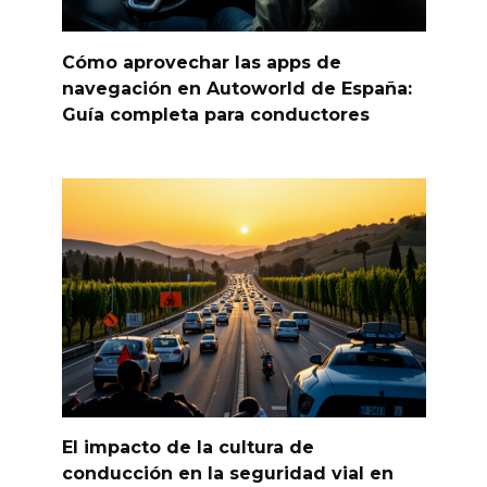
Cómo aprovechar las apps de
navegación en Autoworld de España:
Guía completa para conductores
El impacto de la cultura de
conducción en la seguridad vial en