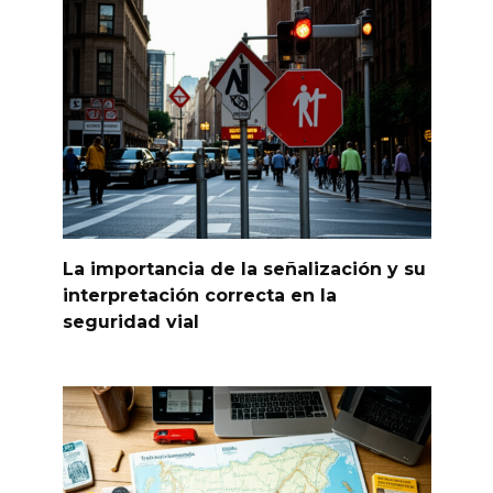
La importancia de la señalización y su
interpretación correcta en la
seguridad vial