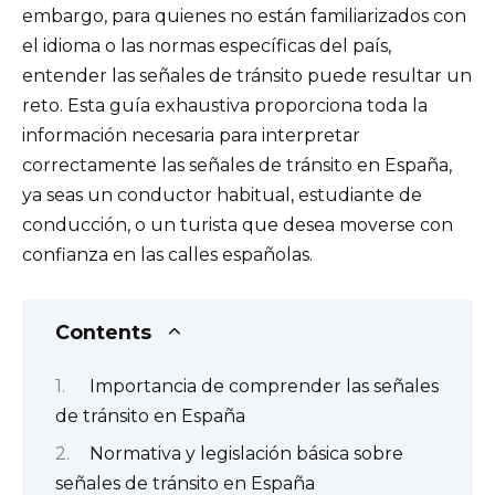
embargo, para quienes no están familiarizados con
el idioma o las normas específicas del país,
entender las señales de tránsito puede resultar un
reto. Esta guía exhaustiva proporciona toda la
información necesaria para interpretar
correctamente las señales de tránsito en España,
ya seas un conductor habitual, estudiante de
conducción, o un turista que desea moverse con
confianza en las calles españolas.
Contents
Importancia de comprender las señales
de tránsito en España
Normativa y legislación básica sobre
señales de tránsito en España