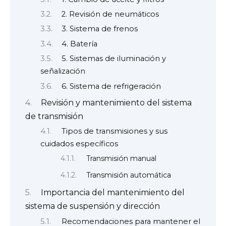
2. Revisión de neumáticos
3. Sistema de frenos
4. Batería
5. Sistemas de iluminación y
señalización
6. Sistema de refrigeración
Revisión y mantenimiento del sistema
de transmisión
Tipos de transmisiones y sus
cuidados específicos
Transmisión manual
Transmisión automática
Importancia del mantenimiento del
sistema de suspensión y dirección
Recomendaciones para mantener el