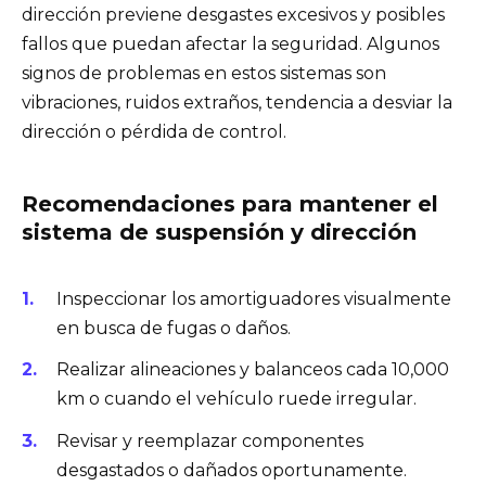
dirección previene desgastes excesivos y posibles
fallos que puedan afectar la seguridad. Algunos
signos de problemas en estos sistemas son
vibraciones, ruidos extraños, tendencia a desviar la
dirección o pérdida de control.
Recomendaciones para mantener el
sistema de suspensión y dirección
Inspeccionar los amortiguadores visualmente
en busca de fugas o daños.
Realizar alineaciones y balanceos cada 10,000
km o cuando el vehículo ruede irregular.
Revisar y reemplazar componentes
desgastados o dañados oportunamente.