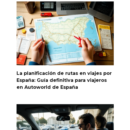
La planificación de rutas en viajes por
España: Guía definitiva para viajeros
en Autoworld de España