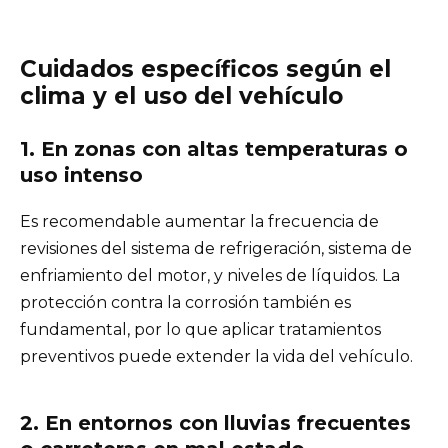
Cuidados específicos según el
clima y el uso del vehículo
1. En zonas con altas temperaturas o
uso intenso
Es recomendable aumentar la frecuencia de
revisiones del sistema de refrigeración, sistema de
enfriamiento del motor, y niveles de líquidos. La
protección contra la corrosión también es
fundamental, por lo que aplicar tratamientos
preventivos puede extender la vida del vehículo.
2. En entornos con lluvias frecuentes