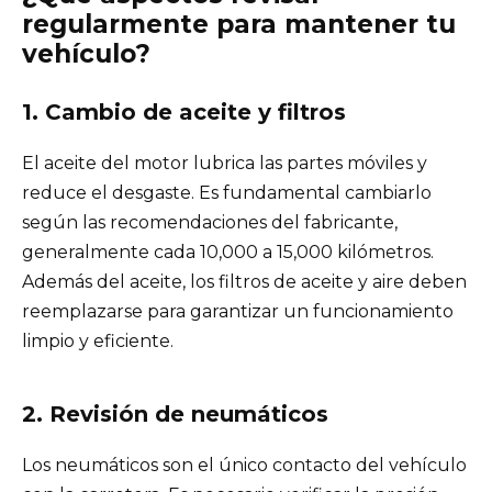
regularmente para mantener tu
vehículo?
1. Cambio de aceite y filtros
El aceite del motor lubrica las partes móviles y
reduce el desgaste. Es fundamental cambiarlo
según las recomendaciones del fabricante,
generalmente cada 10,000 a 15,000 kilómetros.
Además del aceite, los filtros de aceite y aire deben
reemplazarse para garantizar un funcionamiento
limpio y eficiente.
2. Revisión de neumáticos
Los neumáticos son el único contacto del vehículo