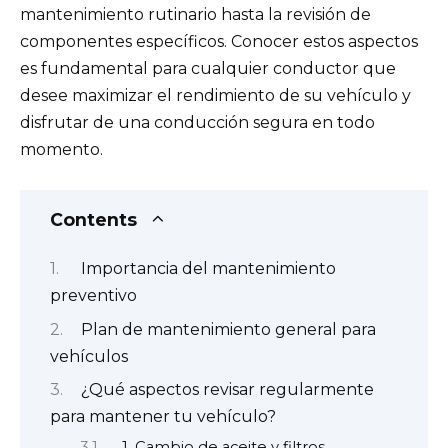
mantenimiento rutinario hasta la revisión de
componentes específicos. Conocer estos aspectos
es fundamental para cualquier conductor que
desee maximizar el rendimiento de su vehículo y
disfrutar de una conducción segura en todo
momento.
Contents
Importancia del mantenimiento
preventivo
Plan de mantenimiento general para
vehículos
¿Qué aspectos revisar regularmente
para mantener tu vehículo?
1. Cambio de aceite y filtros