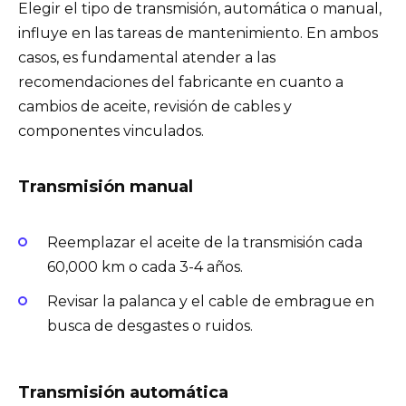
Elegir el tipo de transmisión, automática o manual,
influye en las tareas de mantenimiento. En ambos
casos, es fundamental atender a las
recomendaciones del fabricante en cuanto a
cambios de aceite, revisión de cables y
componentes vinculados.
Transmisión manual
Reemplazar el aceite de la transmisión cada
60,000 km o cada 3-4 años.
Revisar la palanca y el cable de embrague en
busca de desgastes o ruidos.
Transmisión automática