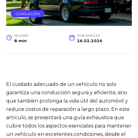
CONDUCCIÓN
READING
PUBLISHED BY
8 min
26.02.2026
El cuidado adecuado de un vehículo no solo
garantiza una conducción segura y eficiente, sino
que también prolonga la vida útil del automóvil y
reduce costos de reparación a largo plazo. En este
artículo, se presentará una guía exhaustiva que
cubre todos los aspectos esenciales para mantener
un vehículo en excelentes condiciones, desde el