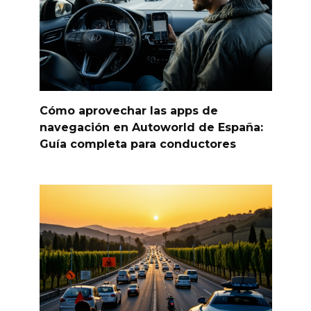
Cómo aprovechar las apps de
navegación en Autoworld de España:
Guía completa para conductores