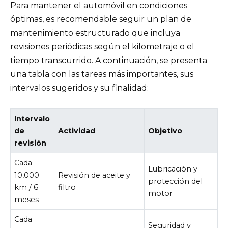
Para mantener el automóvil en condiciones
óptimas, es recomendable seguir un plan de
mantenimiento estructurado que incluya
revisiones periódicas según el kilometraje o el
tiempo transcurrido. A continuación, se presenta
una tabla con las tareas más importantes, sus
intervalos sugeridos y su finalidad:
Intervalo
de
Actividad
Objetivo
revisión
Cada
Lubricación y
10,000
Revisión de aceite y
protección del
km / 6
filtro
motor
meses
Cada
Seguridad y