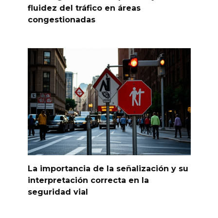
fluidez del tráfico en áreas
congestionadas
La importancia de la señalización y su
interpretación correcta en la
seguridad vial