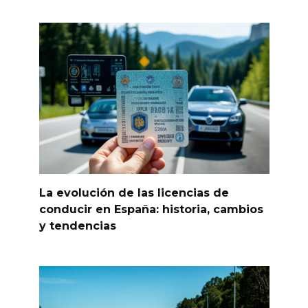
La evolución de las licencias de
conducir en España: historia, cambios
y tendencias