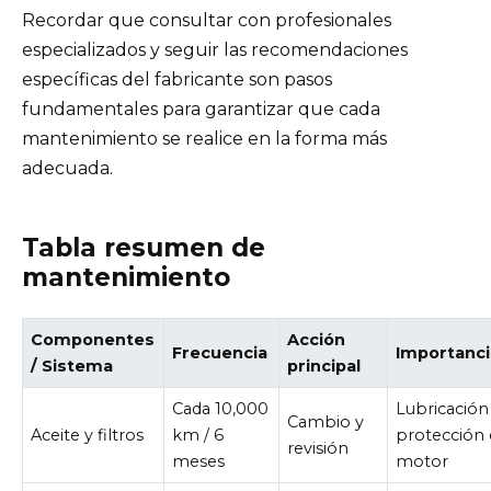
Recordar que consultar con profesionales
especializados y seguir las recomendaciones
específicas del fabricante son pasos
fundamentales para garantizar que cada
mantenimiento se realice en la forma más
adecuada.
Tabla resumen de
mantenimiento
Componentes
Acción
Frecuencia
Importanci
/ Sistema
principal
Cada 10,000
Lubricación
Cambio y
Aceite y filtros
km / 6
protección 
revisión
meses
motor