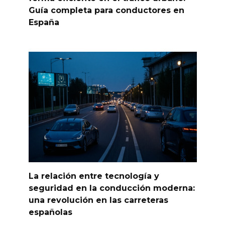
Guía completa para conductores en
España
La relación entre tecnología y
seguridad en la conducción moderna:
una revolución en las carreteras
españolas