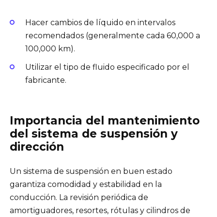
Hacer cambios de líquido en intervalos
recomendados (generalmente cada 60,000 a
100,000 km).
Utilizar el tipo de fluido especificado por el
fabricante.
Importancia del mantenimiento
del sistema de suspensión y
dirección
Un sistema de suspensión en buen estado
garantiza comodidad y estabilidad en la
conducción. La revisión periódica de
amortiguadores, resortes, rótulas y cilindros de