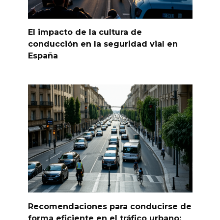
El impacto de la cultura de
conducción en la seguridad vial en
España
Recomendaciones para conducirse de
forma eficiente en el tráfico urbano: