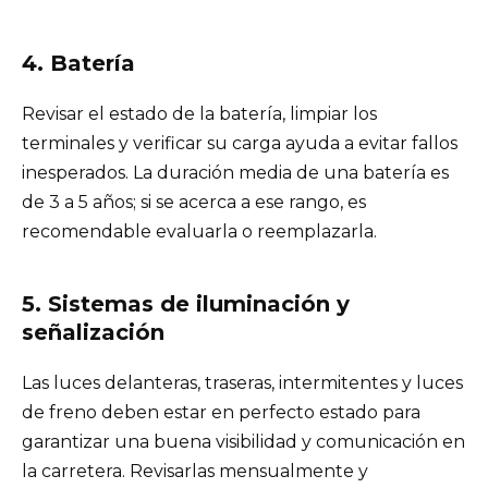
4. Batería
Revisar el estado de la batería, limpiar los
terminales y verificar su carga ayuda a evitar fallos
inesperados. La duración media de una batería es
de 3 a 5 años; si se acerca a ese rango, es
recomendable evaluarla o reemplazarla.
5. Sistemas de iluminación y
señalización
Las luces delanteras, traseras, intermitentes y luces
de freno deben estar en perfecto estado para
garantizar una buena visibilidad y comunicación en
la carretera. Revisarlas mensualmente y