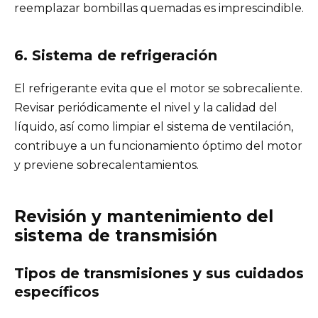
reemplazar bombillas quemadas es imprescindible.
6. Sistema de refrigeración
El refrigerante evita que el motor se sobrecaliente.
Revisar periódicamente el nivel y la calidad del
líquido, así como limpiar el sistema de ventilación,
contribuye a un funcionamiento óptimo del motor
y previene sobrecalentamientos.
Revisión y mantenimiento del
sistema de transmisión
Tipos de transmisiones y sus cuidados
específicos