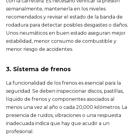
con la carretera. Es necesario verificar la presión
semanalmente, mantenerla en los niveles
recomendados y revisar el estado de la banda de
rodadura para detectar posibles desgastes o daños.
Unos neumáticos en buen estado aseguran mejor
estabilidad, menor consumo de combustible y
menor riesgo de accidentes.
3. Sistema de frenos
La funcionalidad de los frenos es esencial para la
seguridad. Se deben inspeccionar discos, pastillas,
líquido de frenos y componentes asociados al
menos una vez al año o cada 20,000 kilómetros. La
presencia de ruidos, vibraciones o una respuesta
inadecuada indica que hay que acudir a un
profesional.