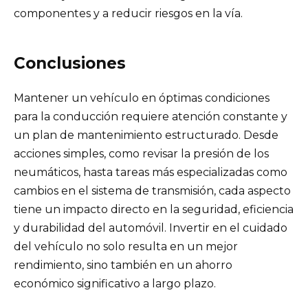
componentes y a reducir riesgos en la vía.
Conclusiones
Mantener un vehículo en óptimas condiciones
para la conducción requiere atención constante y
un plan de mantenimiento estructurado. Desde
acciones simples, como revisar la presión de los
neumáticos, hasta tareas más especializadas como
cambios en el sistema de transmisión, cada aspecto
tiene un impacto directo en la seguridad, eficiencia
y durabilidad del automóvil. Invertir en el cuidado
del vehículo no solo resulta en un mejor
rendimiento, sino también en un ahorro
económico significativo a largo plazo.