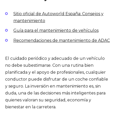
Sitio oficial de Autoworld España: Consejos y
mantenimiento
Guía para el mantenimiento de vehículos
Recomendaciones de mantenimiento de ADAC
El cuidado periódico y adecuado de un vehículo
no debe subestimarse. Con una rutina bien
planificada y el apoyo de profesionales, cualquier
conductor puede disfrutar de un coche confiable
y seguro. La inversión en mantenimiento es, sin
duda, una de las decisiones más inteligentes para
quienes valoran su seguridad, economía y
bienestar en la carretera.