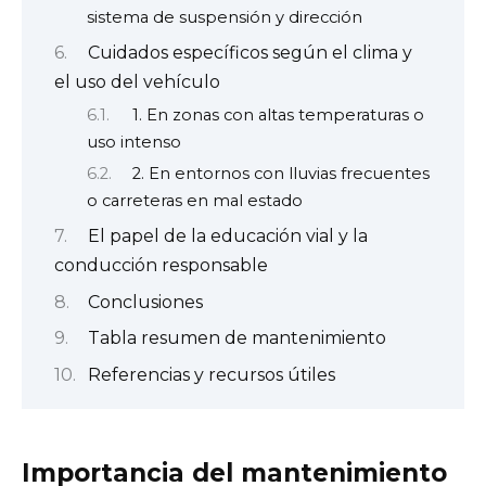
sistema de suspensión y dirección
Cuidados específicos según el clima y
el uso del vehículo
1. En zonas con altas temperaturas o
uso intenso
2. En entornos con lluvias frecuentes
o carreteras en mal estado
El papel de la educación vial y la
conducción responsable
Conclusiones
Tabla resumen de mantenimiento
Referencias y recursos útiles
Importancia del mantenimiento