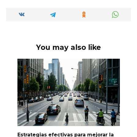
en el Sector
Automotriz
You may also like
Estrategias efectivas para mejorar la