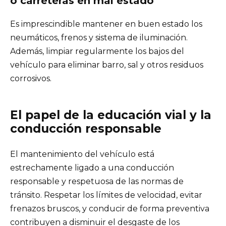
o carreteras en mal estado
Es imprescindible mantener en buen estado los
neumáticos, frenos y sistema de iluminación.
Además, limpiar regularmente los bajos del
vehículo para eliminar barro, sal y otros residuos
corrosivos.
El papel de la educación vial y la
conducción responsable
El mantenimiento del vehículo está
estrechamente ligado a una conducción
responsable y respetuosa de las normas de
tránsito. Respetar los límites de velocidad, evitar
frenazos bruscos, y conducir de forma preventiva
contribuyen a disminuir el desgaste de los