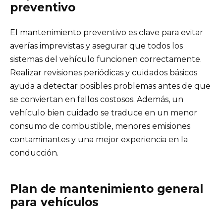
preventivo
El mantenimiento preventivo es clave para evitar
averías imprevistas y asegurar que todos los
sistemas del vehículo funcionen correctamente.
Realizar revisiones periódicas y cuidados básicos
ayuda a detectar posibles problemas antes de que
se conviertan en fallos costosos. Además, un
vehículo bien cuidado se traduce en un menor
consumo de combustible, menores emisiones
contaminantes y una mejor experiencia en la
conducción.
Plan de mantenimiento general
para vehículos