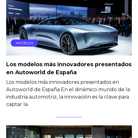
MODELOS
Los modelos más innovadores presentados
en Autoworld de España
Los modelos más innovadores presentados en
Autoworld de España En el dinámico mundo de la
industria automotriz, la innovación es la clave para
captar la