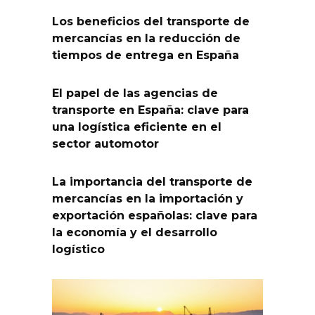
Los beneficios del transporte de
mercancías en la reducción de
tiempos de entrega en España
El papel de las agencias de
transporte en España: clave para
una logística eficiente en el
sector automotor
La importancia del transporte de
mercancías en la importación y
exportación españolas: clave para
la economía y el desarrollo
logístico