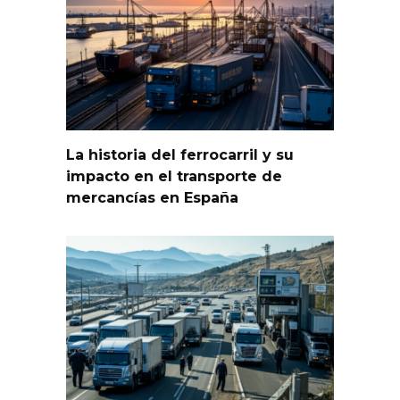
La historia del ferrocarril y su
impacto en el transporte de
mercancías en España