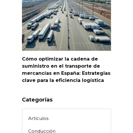
Cómo optimizar la cadena de
suministro en el transporte de
mercancías en España: Estrategias
clave para la eficiencia logística
Categorías
Artículos
Conducción