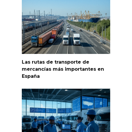
Las rutas de transporte de
mercancías más importantes en
España