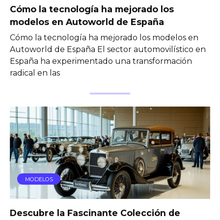
Cómo la tecnología ha mejorado los
modelos en Autoworld de España
Cómo la tecnología ha mejorado los modelos en
Autoworld de España El sector automovilístico en
España ha experimentado una transformación
radical en las
MODELOS
Descubre la Fascinante Colección de