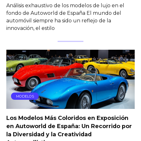
Análisis exhaustivo de los modelos de lujo en el
fondo de Autoworld de España El mundo del
automóvil siempre ha sido un reflejo de la
innovación, el estilo
MODELOS
Los Modelos Más Coloridos en Exposición
en Autoworld de España: Un Recorrido por
la Diversidad y la Creatividad