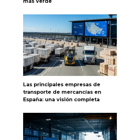
más verde
Las principales empresas de
transporte de mercancías en
España: una visión completa