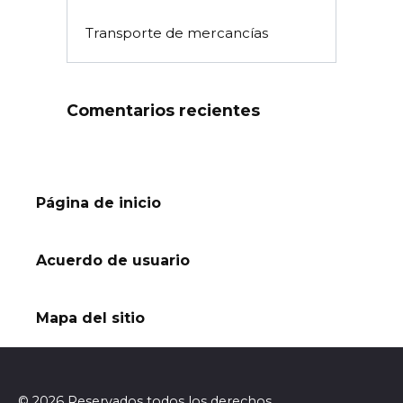
Transporte de mercancías
Comentarios recientes
Página de inicio
Acuerdo de usuario
Mapa del sitio
© 2026 Reservados todos los derechos