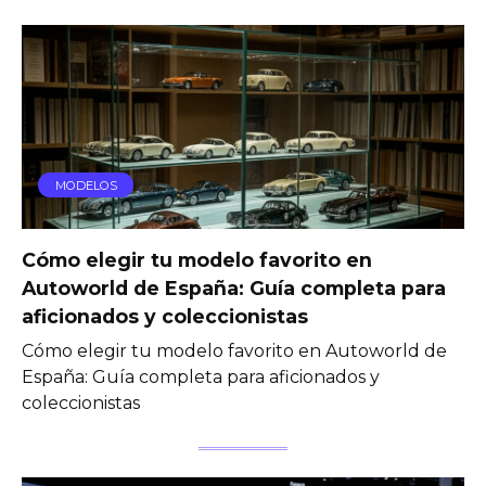
MODELOS
Cómo elegir tu modelo favorito en
Autoworld de España: Guía completa para
aficionados y coleccionistas
Cómo elegir tu modelo favorito en Autoworld de
España: Guía completa para aficionados y
coleccionistas