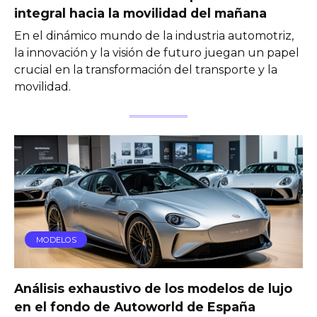
integral hacia la movilidad del mañana
En el dinámico mundo de la industria automotriz,
la innovación y la visión de futuro juegan un papel
crucial en la transformación del transporte y la
movilidad.
MODELOS
Análisis exhaustivo de los modelos de lujo
en el fondo de Autoworld de España