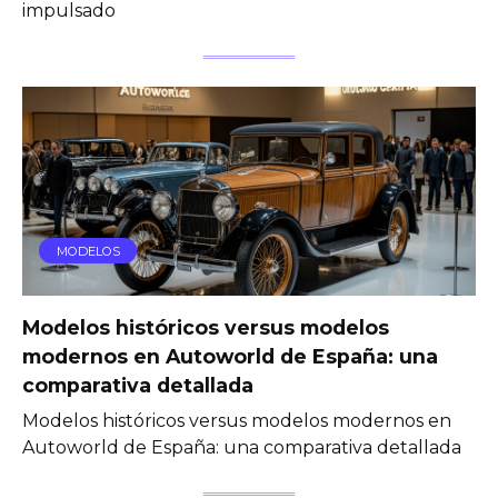
impulsado
MODELOS
Modelos históricos versus modelos
modernos en Autoworld de España: una
comparativa detallada
Modelos históricos versus modelos modernos en
Autoworld de España: una comparativa detallada