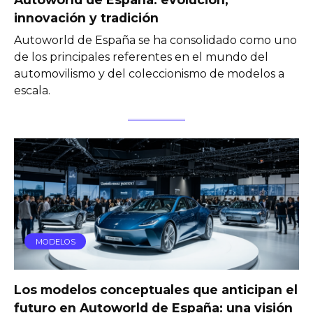
innovación y tradición
Autoworld de España se ha consolidado como uno
de los principales referentes en el mundo del
automovilismo y del coleccionismo de modelos a
escala.
MODELOS
Los modelos conceptuales que anticipan el
futuro en Autoworld de España: una visión