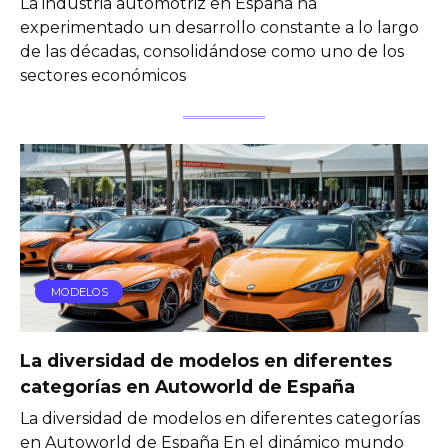
La industria automotriz en España ha
experimentado un desarrollo constante a lo largo
de las décadas, consolidándose como uno de los
sectores económicos
MODELOS
La diversidad de modelos en diferentes
categorías en Autoworld de España
La diversidad de modelos en diferentes categorías
en Autoworld de España En el dinámico mundo