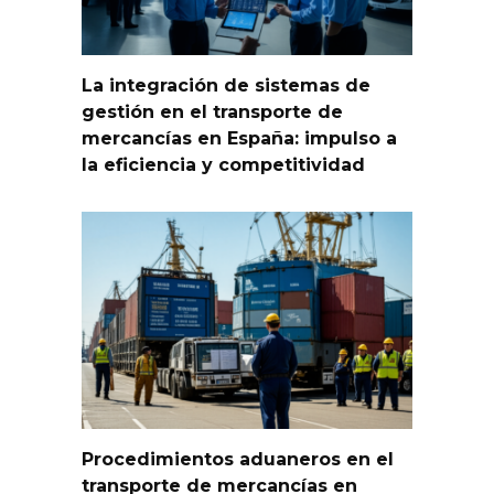
La integración de sistemas de
gestión en el transporte de
mercancías en España: impulso a
la eficiencia y competitividad
Procedimientos aduaneros en el
transporte de mercancías en