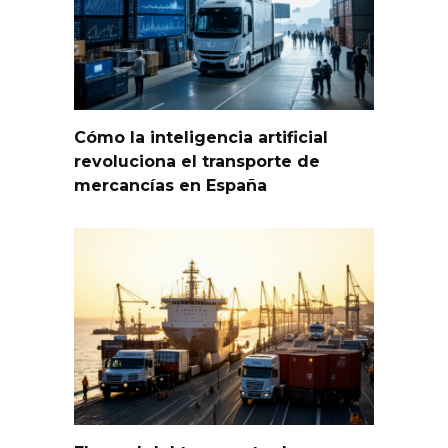
Cómo la inteligencia artificial
revoluciona el transporte de
mercancías en España