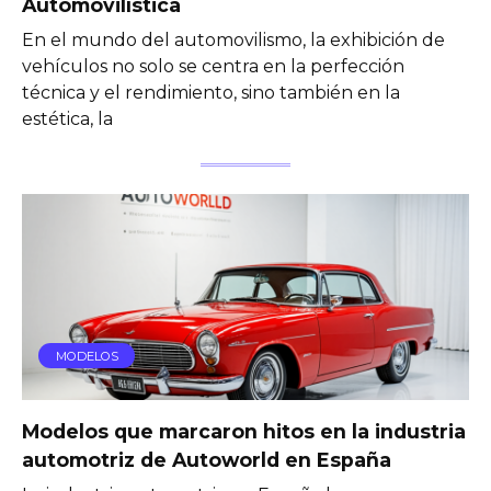
Automovilística
En el mundo del automovilismo, la exhibición de
vehículos no solo se centra en la perfección
técnica y el rendimiento, sino también en la
estética, la
MODELOS
Modelos que marcaron hitos en la industria
automotriz de Autoworld en España