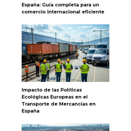
España: Guía completa para un
comercio internacional eficiente
Impacto de las Políticas
Ecológicas Europeas en el
Transporte de Mercancías en
España