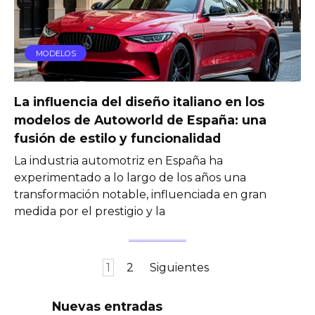
MODELOS
La influencia del diseño italiano en los
modelos de Autoworld de España: una
fusión de estilo y funcionalidad
La industria automotriz en España ha
experimentado a lo largo de los años una
transformación notable, influenciada en gran
medida por el prestigio y la
Paginación
1
2
Siguientes
de
entradas
Nuevas entradas