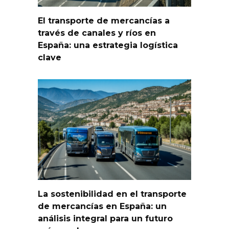
El transporte de mercancías a
través de canales y ríos en
España: una estrategia logística
clave
La sostenibilidad en el transporte
de mercancías en España: un
análisis integral para un futuro