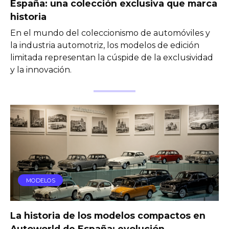
España: una colección exclusiva que marca
historia
En el mundo del coleccionismo de automóviles y
la industria automotriz, los modelos de edición
limitada representan la cúspide de la exclusividad
y la innovación.
MODELOS
La historia de los modelos compactos en
Autoworld de España: evolución,