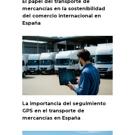
El papel del transporte de
mercancías en la sostenibilidad
del comercio internacional en
España
La importancia del seguimiento
GPS en el transporte de
mercancías en España