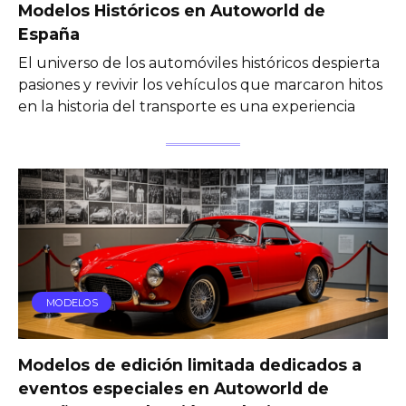
Modelos Históricos en Autoworld de
España
El universo de los automóviles históricos despierta
pasiones y revivir los vehículos que marcaron hitos
en la historia del transporte es una experiencia
MODELOS
Modelos de edición limitada dedicados a
eventos especiales en Autoworld de