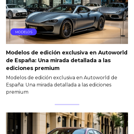
MODELOS
Modelos de edición exclusiva en Autoworld
de España: Una mirada detallada a las
ediciones premium
Modelos de edición exclusiva en Autoworld de
España: Una mirada detallada a las ediciones
premium