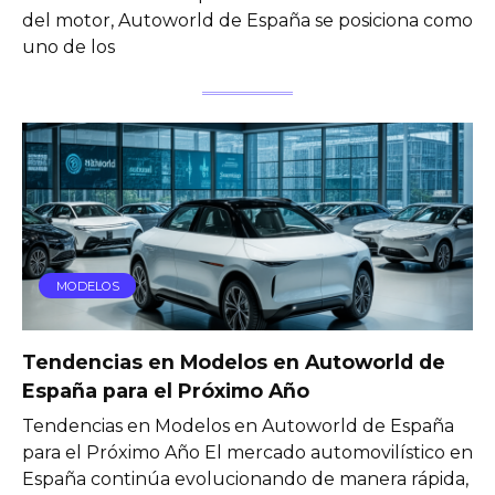
del motor, Autoworld de España se posiciona como
uno de los
MODELOS
Tendencias en Modelos en Autoworld de
España para el Próximo Año
Tendencias en Modelos en Autoworld de España
para el Próximo Año El mercado automovilístico en
España continúa evolucionando de manera rápida,