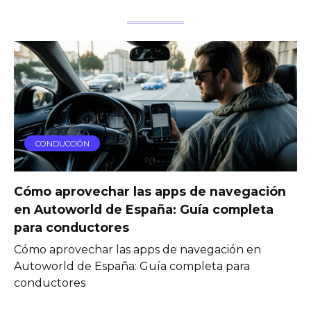
CONDUCCIÓN
Cómo aprovechar las apps de navegación
en Autoworld de España: Guía completa
para conductores
Cómo aprovechar las apps de navegación en
Autoworld de España: Guía completa para
conductores