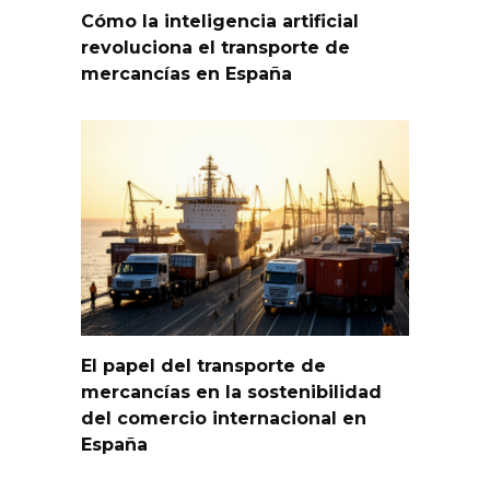
Cómo la inteligencia artificial
revoluciona el transporte de
mercancías en España
El papel del transporte de
mercancías en la sostenibilidad
del comercio internacional en
España