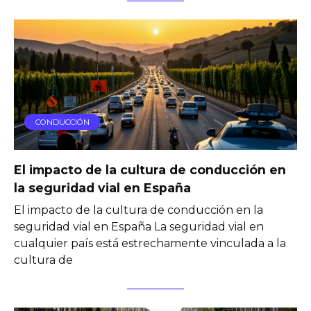
CONDUCCIÓN
El impacto de la cultura de conducción en
la seguridad vial en España
El impacto de la cultura de conducción en la
seguridad vial en España La seguridad vial en
cualquier país está estrechamente vinculada a la
cultura de