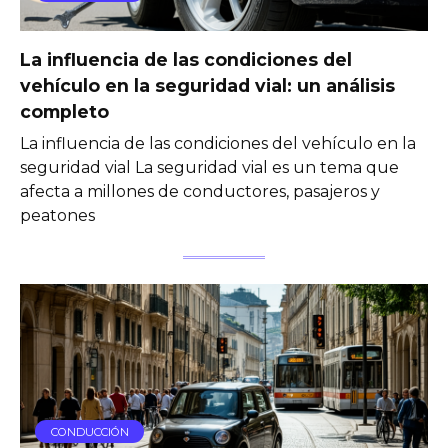
La influencia de las condiciones del
vehículo en la seguridad vial: un análisis
completo
La influencia de las condiciones del vehículo en la
seguridad vial La seguridad vial es un tema que
afecta a millones de conductores, pasajeros y
peatones
CONDUCCIÓN