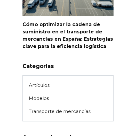
Cómo optimizar la cadena de
suministro en el transporte de
mercancías en España: Estrategias
clave para la eficiencia logística
Categorías
Artículos
Modelos
Transporte de mercancías