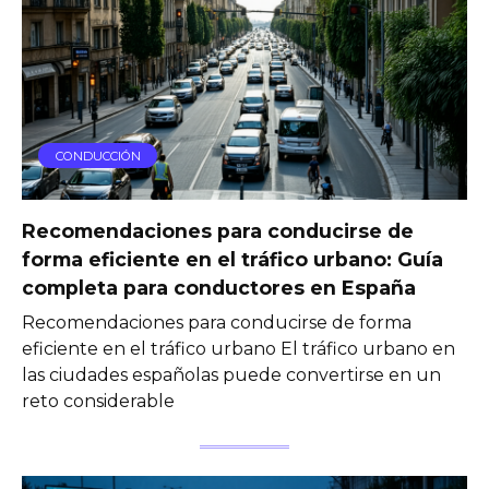
CONDUCCIÓN
Recomendaciones para conducirse de
forma eficiente en el tráfico urbano: Guía
completa para conductores en España
Recomendaciones para conducirse de forma
eficiente en el tráfico urbano El tráfico urbano en
las ciudades españolas puede convertirse en un
reto considerable