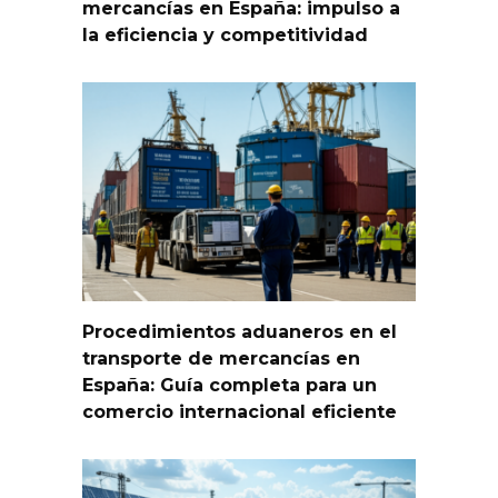
mercancías en España: impulso a
la eficiencia y competitividad
Procedimientos aduaneros en el
transporte de mercancías en
España: Guía completa para un
comercio internacional eficiente