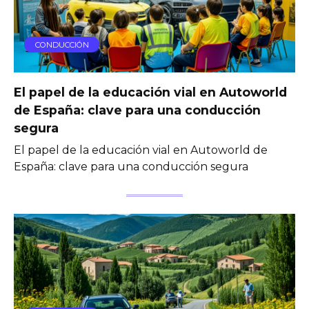
CONDUCCIÓN
El papel de la educación vial en Autoworld
de España: clave para una conducción
segura
El papel de la educación vial en Autoworld de
España: clave para una conducción segura