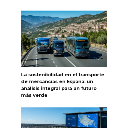
La sostenibilidad en el transporte
de mercancías en España: un
análisis integral para un futuro
más verde