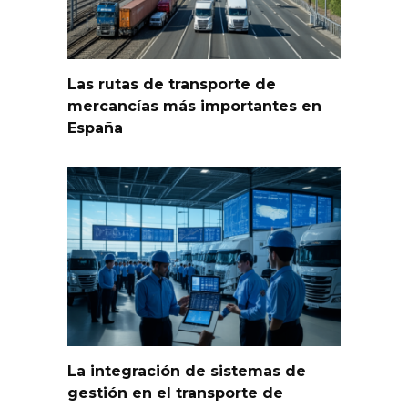
Las rutas de transporte de
mercancías más importantes en
España
La integración de sistemas de
gestión en el transporte de