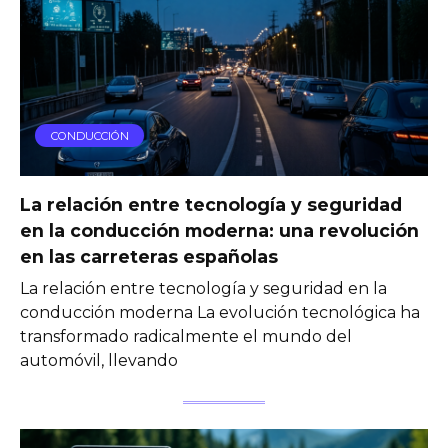
CONDUCCIÓN
La relación entre tecnología y seguridad
en la conducción moderna: una revolución
en las carreteras españolas
La relación entre tecnología y seguridad en la
conducción moderna La evolución tecnológica ha
transformado radicalmente el mundo del
automóvil, llevando