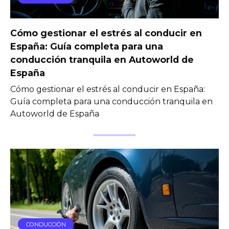
Cómo gestionar el estrés al conducir en
España: Guía completa para una
conducción tranquila en Autoworld de
España
Cómo gestionar el estrés al conducir en España:
Guía completa para una conducción tranquila en
Autoworld de España
CONDUCCIÓN