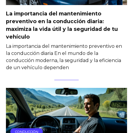
La importancia del mantenimiento
preventivo en la conducción diaria:
maximiza la vida útil y la seguridad de tu
vehículo
La importancia del mantenimiento preventivo en
la conducción diaria En el mundo de la
conducción moderna, la seguridad y la eficiencia
de un vehículo dependen
CONDUCCIÓN