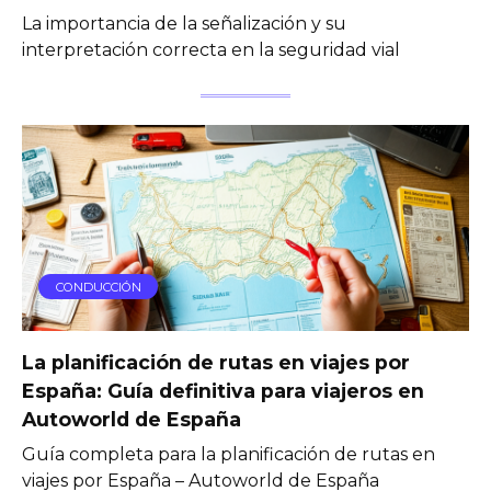
La importancia de la señalización y su
interpretación correcta en la seguridad vial
CONDUCCIÓN
La planificación de rutas en viajes por
España: Guía definitiva para viajeros en
Autoworld de España
Guía completa para la planificación de rutas en
viajes por España – Autoworld de España