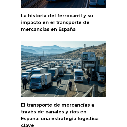
La historia del ferrocarril y su
impacto en el transporte de
mercancías en España
El transporte de mercancías a
través de canales y ríos en
España: una estrategia logística
clave