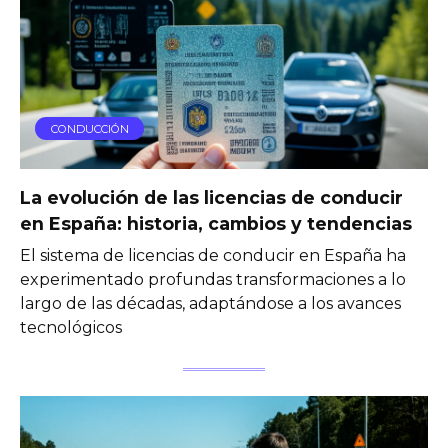
CONDUCCIÓN
La evolución de las licencias de conducir
en España: historia, cambios y tendencias
El sistema de licencias de conducir en España ha
experimentado profundas transformaciones a lo
largo de las décadas, adaptándose a los avances
tecnológicos