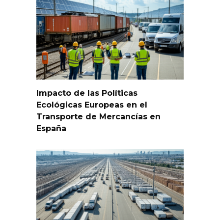
Impacto de las Políticas
Ecológicas Europeas en el
Transporte de Mercancías en
España