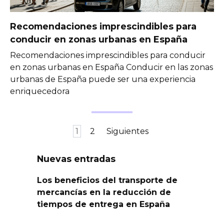
Recomendaciones imprescindibles para
conducir en zonas urbanas en España
Recomendaciones imprescindibles para conducir
en zonas urbanas en España Conducir en las zonas
urbanas de España puede ser una experiencia
enriquecedora
Paginación
1
2
Siguientes
de
entradas
Nuevas entradas
Los beneficios del transporte de
mercancías en la reducción de
tiempos de entrega en España