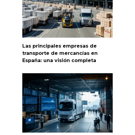
Las principales empresas de
transporte de mercancías en
España: una visión completa