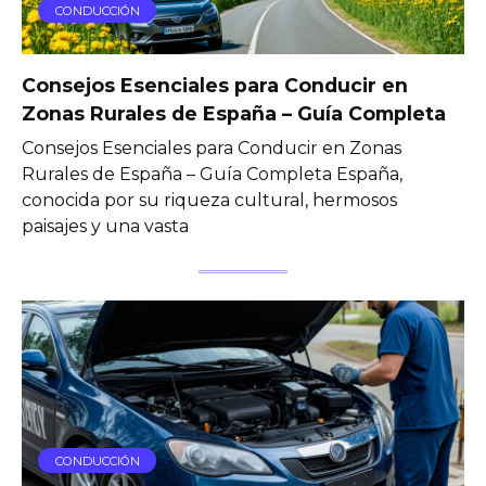
CONDUCCIÓN
Consejos Esenciales para Conducir en
Zonas Rurales de España – Guía Completa
Consejos Esenciales para Conducir en Zonas
Rurales de España – Guía Completa España,
conocida por su riqueza cultural, hermosos
paisajes y una vasta
CONDUCCIÓN