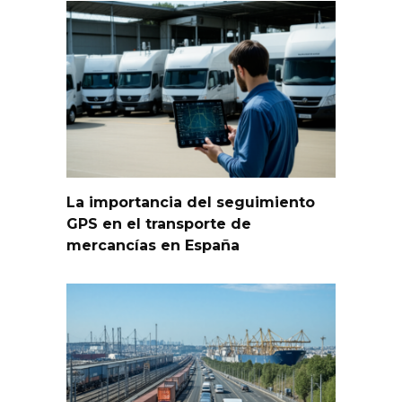
La importancia del seguimiento
GPS en el transporte de
mercancías en España