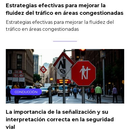
Estrategias efectivas para mejorar la
fluidez del tráfico en áreas congestionadas
Estrategias efectivas para mejorar la fluidez del
tráfico en áreas congestionadas
CONDUCCIÓN
La importancia de la señalización y su
interpretación correcta en la seguridad
vial