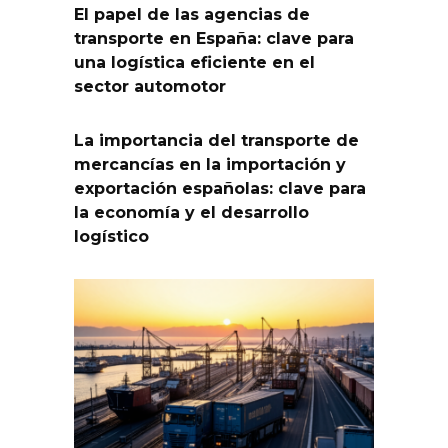
El papel de las agencias de
transporte en España: clave para
una logística eficiente en el
sector automotor
La importancia del transporte de
mercancías en la importación y
exportación españolas: clave para
la economía y el desarrollo
logístico