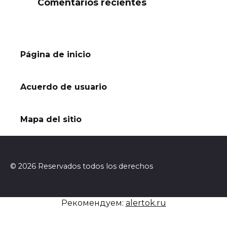
Comentarios recientes
Página de inicio
Acuerdo de usuario
Mapa del sitio
© 2026 Reservados todos los derechos
Рекомендуем:
alertok.ru