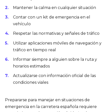
Mantener la calma en cualquier situación
Contar con un kit de emergencia en el
vehículo
Respetar las normativas y señales de tráfico
Utilizar aplicaciones móviles de navegación y
tráfico en tiempo real
Informar siempre a alguien sobre la ruta y
horarios estimados
Actualizarse con información oficial de las
condiciones viales
Prepararse para manejar en situaciones de
emergencia en la carretera española requiere