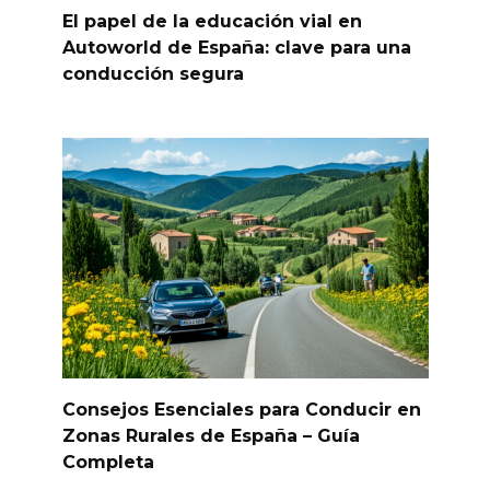
El papel de la educación vial en
Autoworld de España: clave para una
conducción segura
Consejos Esenciales para Conducir en
Zonas Rurales de España – Guía
Completa