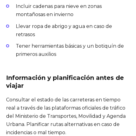
Incluir cadenas para nieve en zonas
montañosas en invierno
Llevar ropa de abrigo y agua en caso de
retrasos
Tener herramientas básicas y un botiquín de
primeros auxilios
Información y planificación antes de
viajar
Consultar el estado de las carreteras en tiempo
real a través de las plataformas oficiales de tráfico
del Ministerio de Transportes, Movilidad y Agenda
Urbana. Planificar rutas alternativas en caso de
incidencias o mal tiempo.