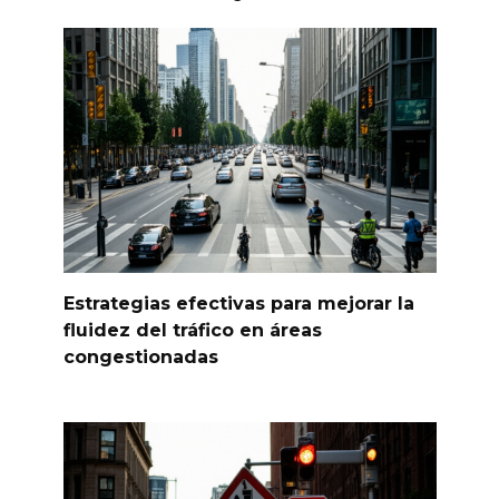
Estrategias efectivas para mejorar la
fluidez del tráfico en áreas
congestionadas