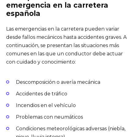
emergencia en la carretera
española
Las emergencias en la carretera pueden variar
desde fallos mecánicos hasta accidentes graves. A
continuación, se presentan las situaciones más
comunes en las que un conductor debe actuar
con cuidado y conocimiento:
Descomposición o avería mecánica
Accidentes de tráfico
Incendios en el vehículo
Problemas con neumáticos
Condiciones meteorológicas adversas (niebla,
nieve, lluvia intensa)