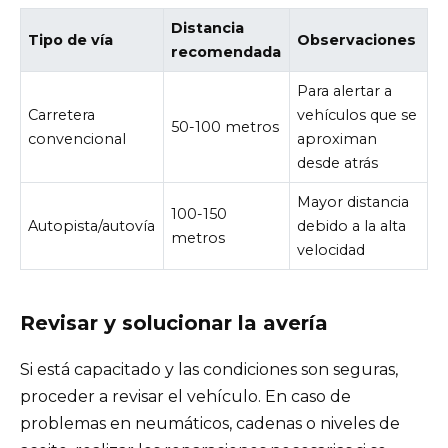
Distancia
Tipo de vía
Observaciones
recomendada
Para alertar a
Carretera
vehículos que se
50-100 metros
convencional
aproximan
desde atrás
Mayor distancia
100-150
Autopista/autovía
debido a la alta
metros
velocidad
Revisar y solucionar la avería
Si está capacitado y las condiciones son seguras,
proceder a revisar el vehículo. En caso de
problemas en neumáticos, cadenas o niveles de