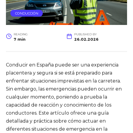
CONDUCCIÓN
READING
PUBLISHED BY
7 min
26.02.2026
Conducir en España puede ser una experiencia
placentera y segura si se está preparado para
enfrentar situaciones imprevistas en la carretera.
Sin embargo, las emergencias pueden ocurrir en
cualquier momento, poniendo a prueba la
capacidad de reacción y conocimiento de los
conductores. Este artículo ofrece una guía
detallada y práctica sobre cómo actuar en
diferentes situaciones de emergencia en la