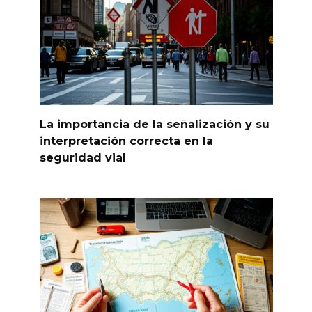
La importancia de la señalización y su
interpretación correcta en la
seguridad vial