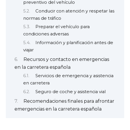
preventivo del vehículo
Conducir con atención y respetar las
normas de tráfico
Preparar el vehículo para
condiciones adversas
Información y planificación antes de
viajar
Recursos y contacto en emergencias
en la carretera española
Servicios de emergencia y asistencia
en carretera
Seguro de coche y asistencia vial
Recomendaciones finales para afrontar
emergencias en la carretera española