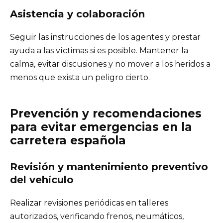
Asistencia y colaboración
Seguir las instrucciones de los agentes y prestar
ayuda a las víctimas si es posible. Mantener la
calma, evitar discusiones y no mover a los heridos a
menos que exista un peligro cierto.
Prevención y recomendaciones
para evitar emergencias en la
carretera española
Revisión y mantenimiento preventivo
del vehículo
Realizar revisiones periódicas en talleres
autorizados, verificando frenos, neumáticos,