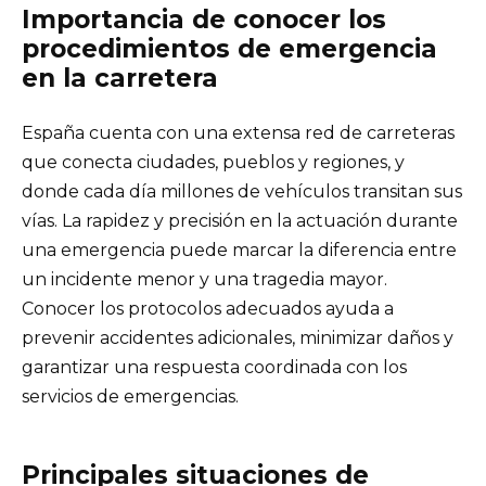
Importancia de conocer los
procedimientos de emergencia
en la carretera
España cuenta con una extensa red de carreteras
que conecta ciudades, pueblos y regiones, y
donde cada día millones de vehículos transitan sus
vías. La rapidez y precisión en la actuación durante
una emergencia puede marcar la diferencia entre
un incidente menor y una tragedia mayor.
Conocer los protocolos adecuados ayuda a
prevenir accidentes adicionales, minimizar daños y
garantizar una respuesta coordinada con los
servicios de emergencias.
Principales situaciones de