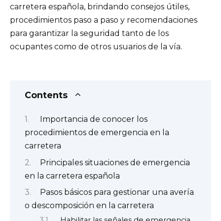
carretera española, brindando consejos útiles,
procedimientos paso a paso y recomendaciones
para garantizar la seguridad tanto de los
ocupantes como de otros usuarios de la vía.
Contents
Importancia de conocer los
procedimientos de emergencia en la
carretera
Principales situaciones de emergencia
en la carretera española
Pasos básicos para gestionar una avería
o descomposición en la carretera
Habilitar las señales de emergencia