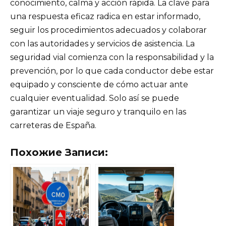
conocimiento, calma y acción rápida. La clave para
una respuesta eficaz radica en estar informado,
seguir los procedimientos adecuados y colaborar
con las autoridades y servicios de asistencia. La
seguridad vial comienza con la responsabilidad y la
prevención, por lo que cada conductor debe estar
equipado y consciente de cómo actuar ante
cualquier eventualidad. Solo así se puede
garantizar un viaje seguro y tranquilo en las
carreteras de España.
Похожие Записи: