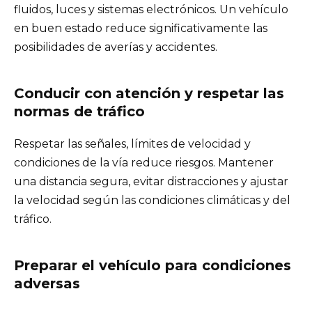
fluidos, luces y sistemas electrónicos. Un vehículo
en buen estado reduce significativamente las
posibilidades de averías y accidentes.
Conducir con atención y respetar las
normas de tráfico
Respetar las señales, límites de velocidad y
condiciones de la vía reduce riesgos. Mantener
una distancia segura, evitar distracciones y ajustar
la velocidad según las condiciones climáticas y del
tráfico.
Preparar el vehículo para condiciones
adversas