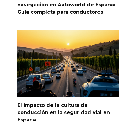
navegación en Autoworld de España:
Guía completa para conductores
El impacto de la cultura de
conducción en la seguridad vial en
España