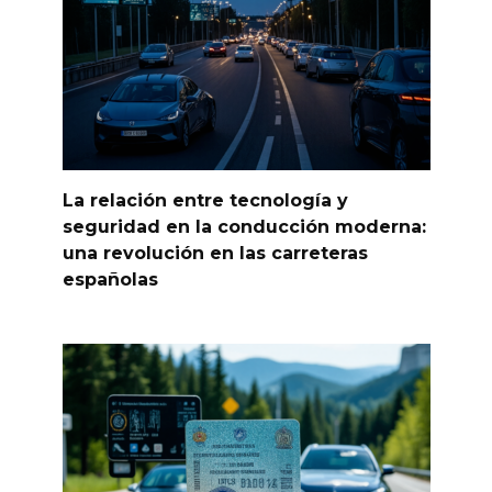
La relación entre tecnología y
seguridad en la conducción moderna:
una revolución en las carreteras
españolas