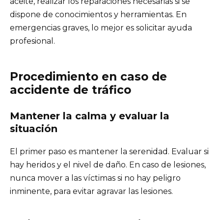
aceite, realizar los reparaciones necesarias si se
dispone de conocimientos y herramientas. En
emergencias graves, lo mejor es solicitar ayuda
profesional.
Procedimiento en caso de
accidente de tráfico
Mantener la calma y evaluar la
situación
El primer paso es mantener la serenidad. Evaluar si
hay heridos y el nivel de daño. En caso de lesiones,
nunca mover a las víctimas si no hay peligro
inminente, para evitar agravar las lesiones.