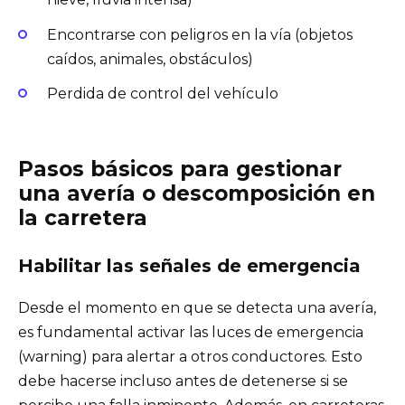
Encontrarse con peligros en la vía (objetos
caídos, animales, obstáculos)
Perdida de control del vehículo
Pasos básicos para gestionar
una avería o descomposición en
la carretera
Habilitar las señales de emergencia
Desde el momento en que se detecta una avería,
es fundamental activar las luces de emergencia
(warning) para alertar a otros conductores. Esto
debe hacerse incluso antes de detenerse si se