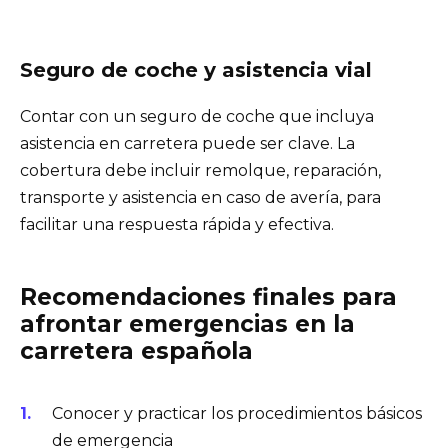
Seguro de coche y asistencia vial
Contar con un seguro de coche que incluya
asistencia en carretera puede ser clave. La
cobertura debe incluir remolque, reparación,
transporte y asistencia en caso de avería, para
facilitar una respuesta rápida y efectiva.
Recomendaciones finales para
afrontar emergencias en la
carretera española
Conocer y practicar los procedimientos básicos
de emergencia