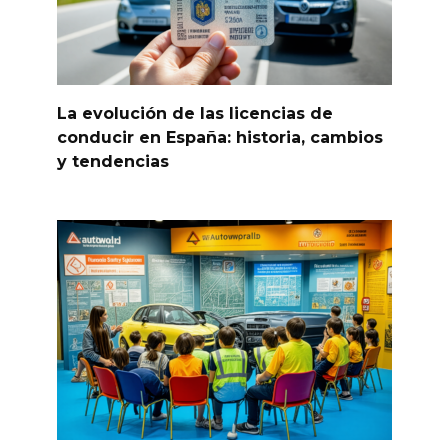
La evolución de las licencias de
conducir en España: historia, cambios
y tendencias