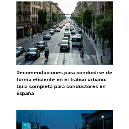
Recomendaciones para conducirse de
forma eficiente en el tráfico urbano:
Guía completa para conductores en
España