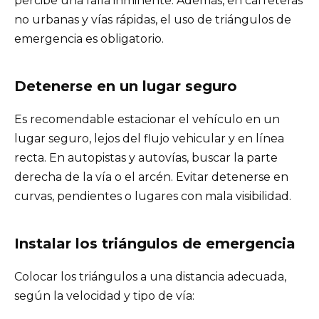
percibe una falla inminente. Además, en carreteras
no urbanas y vías rápidas, el uso de triángulos de
emergencia es obligatorio.
Detenerse en un lugar seguro
Es recomendable estacionar el vehículo en un
lugar seguro, lejos del flujo vehicular y en línea
recta. En autopistas y autovías, buscar la parte
derecha de la vía o el arcén. Evitar detenerse en
curvas, pendientes o lugares con mala visibilidad.
Instalar los triángulos de emergencia
Colocar los triángulos a una distancia adecuada,
según la velocidad y tipo de vía: