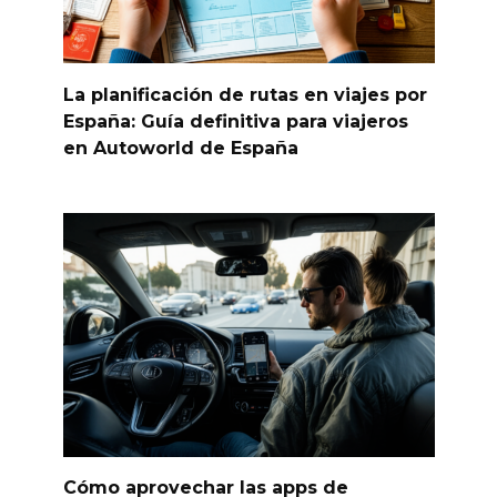
La planificación de rutas en viajes por
España: Guía definitiva para viajeros
en Autoworld de España
Cómo aprovechar las apps de