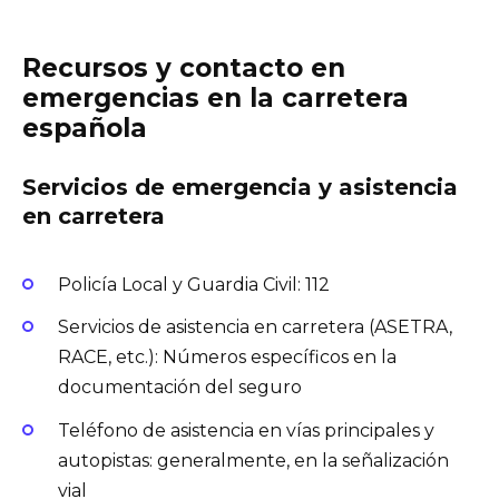
Recursos y contacto en
emergencias en la carretera
española
Servicios de emergencia y asistencia
en carretera
Policía Local y Guardia Civil: 112
Servicios de asistencia en carretera (ASETRA,
RACE, etc.): Números específicos en la
documentación del seguro
Teléfono de asistencia en vías principales y
autopistas: generalmente, en la señalización
vial