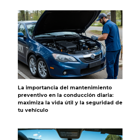
La importancia del mantenimiento
preventivo en la conducción diaria:
maximiza la vida útil y la seguridad de
tu vehículo