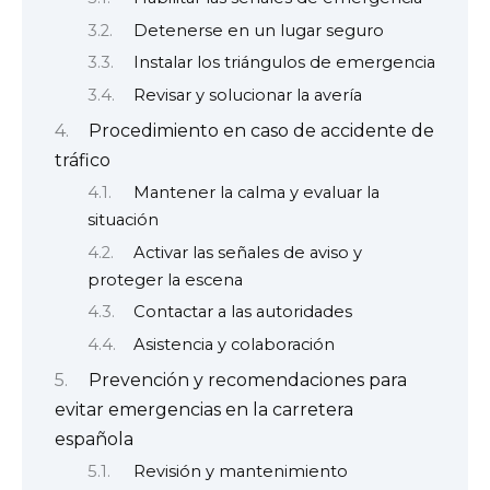
Detenerse en un lugar seguro
Instalar los triángulos de emergencia
Revisar y solucionar la avería
Procedimiento en caso de accidente de
tráfico
Mantener la calma y evaluar la
situación
Activar las señales de aviso y
proteger la escena
Contactar a las autoridades
Asistencia y colaboración
Prevención y recomendaciones para
evitar emergencias en la carretera
española
Revisión y mantenimiento