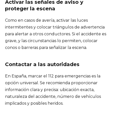
Activar las señales de aviso y
proteger la escena
Como en casos de avería, activar las luces
intermitentes y colocar triángulos de advertencia
para alertar a otros conductores. Si el accidente es
grave, y las circunstancias lo permiten, colocar
conos o barreras para señalizar la escena.
Contactar a las autoridades
En España, marcar el 112 para emergencias es la
opción universal. Se recomienda proporcionar
información clara y precisa: ubicación exacta,
naturaleza del accidente, número de vehículos
implicados y posibles heridos.