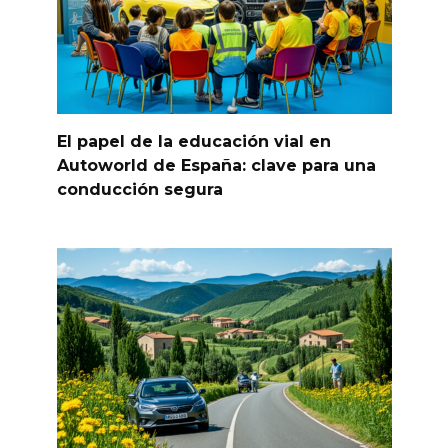
El papel de la educación vial en
Autoworld de España: clave para una
conducción segura