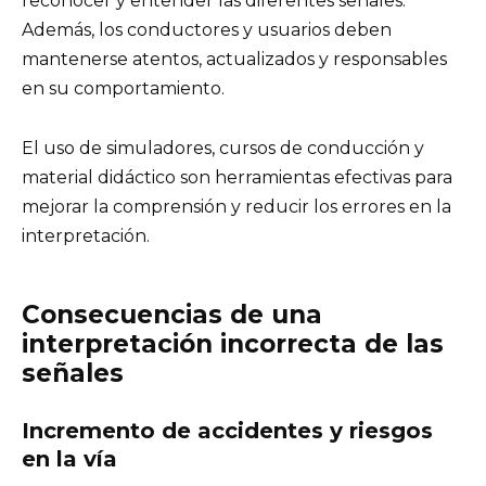
reconocer y entender las diferentes señales.
Además, los conductores y usuarios deben
mantenerse atentos, actualizados y responsables
en su comportamiento.
El uso de simuladores, cursos de conducción y
material didáctico son herramientas efectivas para
mejorar la comprensión y reducir los errores en la
interpretación.
Consecuencias de una
interpretación incorrecta de las
señales
Incremento de accidentes y riesgos
en la vía