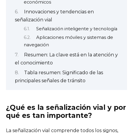
económicos
Innovaciones y tendencias en
señalización vial
Señalización inteligente y tecnología
Aplicaciones móviles y sistemas de
navegación
Resumen: La clave está en la atención y
el conocimiento
Tabla resumen: Significado de las
principales señales de tránsito
¿Qué es la señalización vial y por
qué es tan importante?
La señalización vial comprende todos los signos,