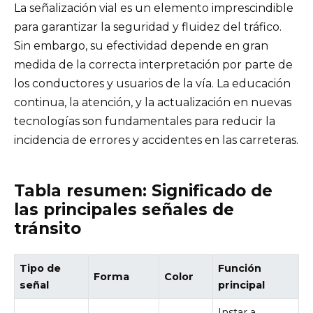
La señalización vial es un elemento imprescindible
para garantizar la seguridad y fluidez del tráfico.
Sin embargo, su efectividad depende en gran
medida de la correcta interpretación por parte de
los conductores y usuarios de la vía. La educación
continua, la atención, y la actualización en nuevas
tecnologías son fundamentales para reducir la
incidencia de errores y accidentes en las carreteras.
Tabla resumen: Significado de
las principales señales de
tránsito
Tipo de
Función
Forma
Color
señal
principal
Instar a