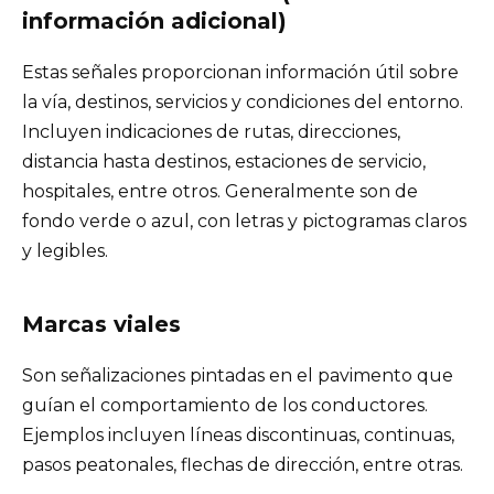
información adicional)
Estas señales proporcionan información útil sobre
la vía, destinos, servicios y condiciones del entorno.
Incluyen indicaciones de rutas, direcciones,
distancia hasta destinos, estaciones de servicio,
hospitales, entre otros. Generalmente son de
fondo verde o azul, con letras y pictogramas claros
y legibles.
Marcas viales
Son señalizaciones pintadas en el pavimento que
guían el comportamiento de los conductores.
Ejemplos incluyen líneas discontinuas, continuas,
pasos peatonales, flechas de dirección, entre otras.