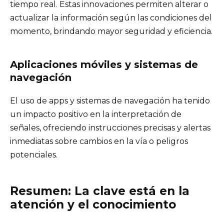
tiempo real. Estas innovaciones permiten alterar o
actualizar la información según las condiciones del
momento, brindando mayor seguridad y eficiencia.
Aplicaciones móviles y sistemas de
navegación
El uso de apps y sistemas de navegación ha tenido
un impacto positivo en la interpretación de
señales, ofreciendo instrucciones precisas y alertas
inmediatas sobre cambios en la vía o peligros
potenciales.
Resumen: La clave está en la
atención y el conocimiento