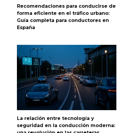
Recomendaciones para conducirse de
forma eficiente en el tráfico urbano:
Guía completa para conductores en
España
La relación entre tecnología y
seguridad en la conducción moderna:
una revolución en las carreteras