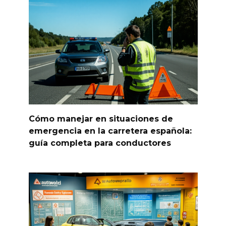
Cómo manejar en situaciones de
emergencia en la carretera española:
guía completa para conductores