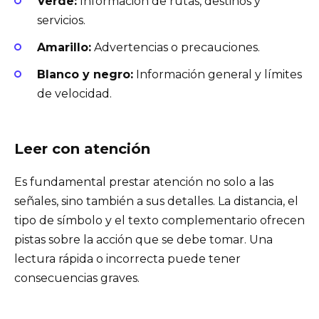
Verde:
Información de rutas, destinos y
servicios.
Amarillo:
Advertencias o precauciones.
Blanco y negro:
Información general y límites
de velocidad.
Leer con atención
Es fundamental prestar atención no solo a las
señales, sino también a sus detalles. La distancia, el
tipo de símbolo y el texto complementario ofrecen
pistas sobre la acción que se debe tomar. Una
lectura rápida o incorrecta puede tener
consecuencias graves.