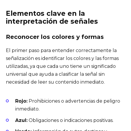
Elementos clave en la
interpretación de señales
Reconocer los colores y formas
El primer paso para entender correctamente la
señalización es identificar los colores y las formas
utilizadas, ya que cada uno tiene un significado
universal que ayuda a clasificar la señal sin
necesidad de leer su contenido inmediato.
Rojo:
Prohibiciones o advertencias de peligro
inmediato.
Azul:
Obligaciones o indicaciones positivas.