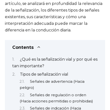
artículo, se analizará en profundidad la relevancia
de la señalización, los diferentes tipos de señales
existentes, sus características y cómo una
interpretación adecuada puede marcar la
diferencia en la conducción diaria.
Contents
¿Qué es la señalización vial y por qué es
tan importante?
Tipos de señalización vial
Señales de advertencia (Hacia
peligro)
Señales de regulación o orden
(Hacia acciones permitidas o prohibidas)
Señales de indicación (Hacia