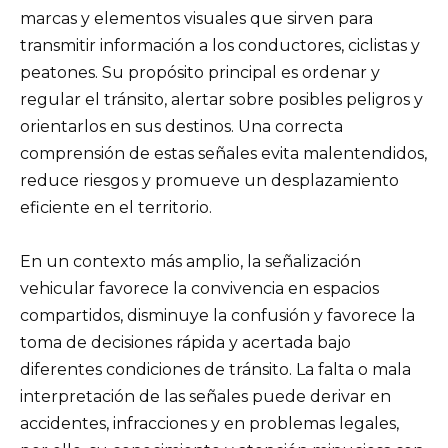
marcas y elementos visuales que sirven para
transmitir información a los conductores, ciclistas y
peatones. Su propósito principal es ordenar y
regular el tránsito, alertar sobre posibles peligros y
orientarlos en sus destinos. Una correcta
comprensión de estas señales evita malentendidos,
reduce riesgos y promueve un desplazamiento
eficiente en el territorio.
En un contexto más amplio, la señalización
vehicular favorece la convivencia en espacios
compartidos, disminuye la confusión y favorece la
toma de decisiones rápida y acertada bajo
diferentes condiciones de tránsito. La falta o mala
interpretación de las señales puede derivar en
accidentes, infracciones y en problemas legales,