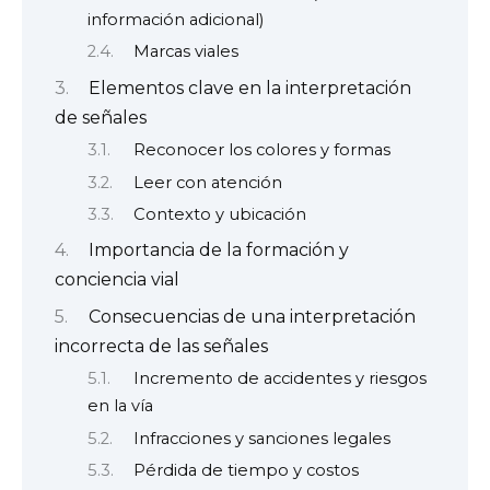
información adicional)
Marcas viales
Elementos clave en la interpretación
de señales
Reconocer los colores y formas
Leer con atención
Contexto y ubicación
Importancia de la formación y
conciencia vial
Consecuencias de una interpretación
incorrecta de las señales
Incremento de accidentes y riesgos
en la vía
Infracciones y sanciones legales
Pérdida de tiempo y costos