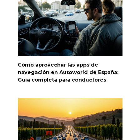
Cómo aprovechar las apps de
navegación en Autoworld de España:
Guía completa para conductores