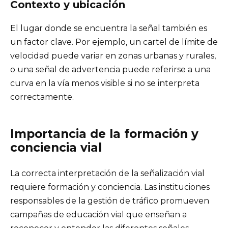
Contexto y ubicación
El lugar donde se encuentra la señal también es
un factor clave. Por ejemplo, un cartel de límite de
velocidad puede variar en zonas urbanas y rurales,
o una señal de advertencia puede referirse a una
curva en la vía menos visible si no se interpreta
correctamente.
Importancia de la formación y
conciencia vial
La correcta interpretación de la señalización vial
requiere formación y conciencia. Las instituciones
responsables de la gestión de tráfico promueven
campañas de educación vial que enseñan a