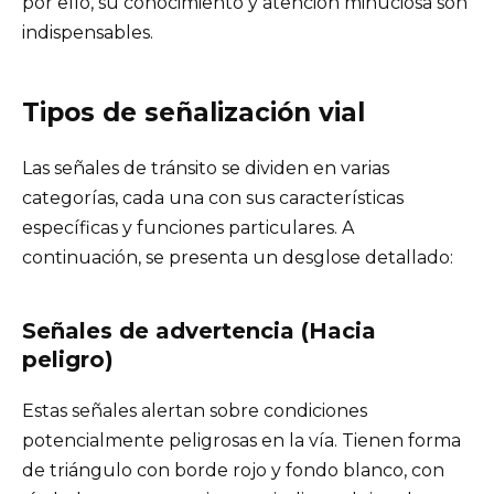
por ello, su conocimiento y atención minuciosa son
indispensables.
Tipos de señalización vial
Las señales de tránsito se dividen en varias
categorías, cada una con sus características
específicas y funciones particulares. A
continuación, se presenta un desglose detallado:
Señales de advertencia (Hacia
peligro)
Estas señales alertan sobre condiciones
potencialmente peligrosas en la vía. Tienen forma
de triángulo con borde rojo y fondo blanco, con