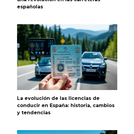
españolas
La evolución de las licencias de
conducir en España: historia, cambios
y tendencias