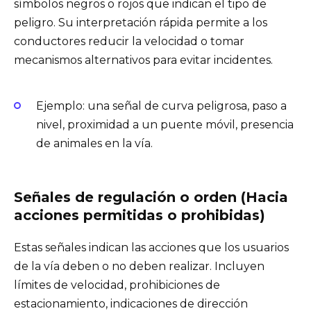
símbolos negros o rojos que indican el tipo de
peligro. Su interpretación rápida permite a los
conductores reducir la velocidad o tomar
mecanismos alternativos para evitar incidentes.
Ejemplo: una señal de curva peligrosa, paso a
nivel, proximidad a un puente móvil, presencia
de animales en la vía.
Señales de regulación o orden (Hacia
acciones permitidas o prohibidas)
Estas señales indican las acciones que los usuarios
de la vía deben o no deben realizar. Incluyen
límites de velocidad, prohibiciones de
estacionamiento, indicaciones de dirección