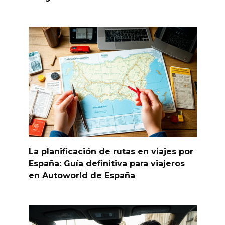
La planificación de rutas en viajes por
España: Guía definitiva para viajeros
en Autoworld de España