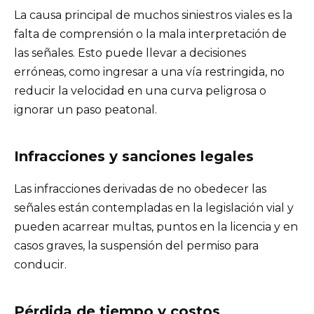
La causa principal de muchos siniestros viales es la
falta de comprensión o la mala interpretación de
las señales. Esto puede llevar a decisiones
erróneas, como ingresar a una vía restringida, no
reducir la velocidad en una curva peligrosa o
ignorar un paso peatonal.
Infracciones y sanciones legales
Las infracciones derivadas de no obedecer las
señales están contempladas en la legislación vial y
pueden acarrear multas, puntos en la licencia y en
casos graves, la suspensión del permiso para
conducir.
Pérdida de tiempo y costos