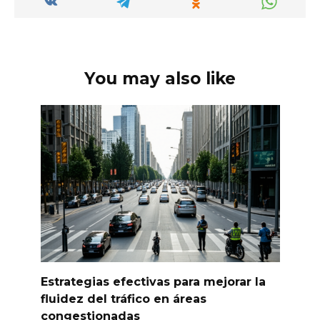
You may also like
Estrategias efectivas para mejorar la
fluidez del tráfico en áreas
congestionadas