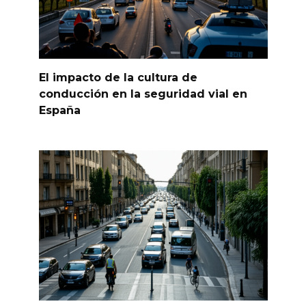
El impacto de la cultura de
conducción en la seguridad vial en
España