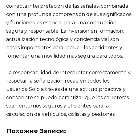
correcta interpretación de las señales, combinada
con una profunda comprensión de sus significados
y funciones, es esencial para una conducción
segura y responsable. La inversión en formación,
actualización tecnológica y conciencia vial son
pasos importantes para reducir los accidentes y
fomentar una movilidad más segura para todos.
La responsabilidad de interpretar correctamente y
respetar la señalización recae en todos los
usuarios. Solo a través de una actitud proactiva y
consciente se puede garantizar que las carreteras
sean entornos seguros y eficientes para la
circulación de vehículos, ciclistas y peatones.
Похожие Записи: