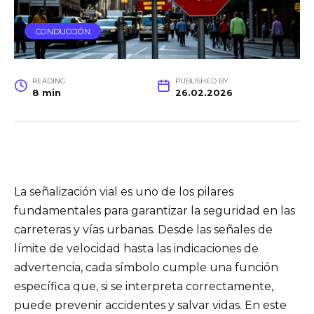
CONDUCCIÓN
READING
PUBLISHED BY
8 min
26.02.2026
La señalización vial es uno de los pilares
fundamentales para garantizar la seguridad en las
carreteras y vías urbanas. Desde las señales de
límite de velocidad hasta las indicaciones de
advertencia, cada símbolo cumple una función
específica que, si se interpreta correctamente,
puede prevenir accidentes y salvar vidas. En este