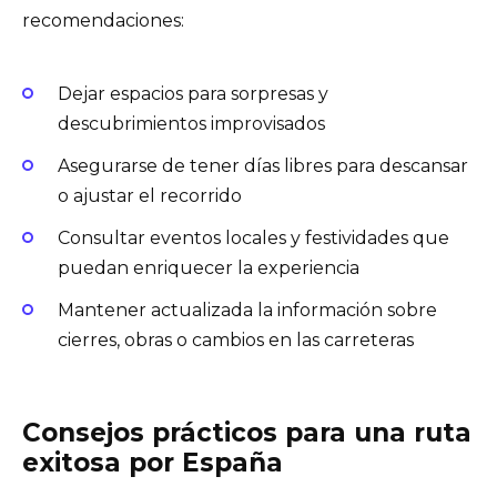
recomendaciones:
Dejar espacios para sorpresas y
descubrimientos improvisados
Asegurarse de tener días libres para descansar
o ajustar el recorrido
Consultar eventos locales y festividades que
puedan enriquecer la experiencia
Mantener actualizada la información sobre
cierres, obras o cambios en las carreteras
Consejos prácticos para una ruta
exitosa por España