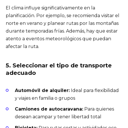
El clima influye significativamente en la
planificación. Por ejemplo, se recomienda visitar el
norte en verano y planear rutas por las montañas
durante temporadas frías. Además, hay que estar
atento a eventos meteorológicos que puedan
afectar la ruta.
5. Seleccionar el tipo de transporte
adecuado
Automóvil de alquiler:
Ideal para flexibilidad
y viajes en familia o grupos
Camiones de autocaravana:
Para quienes
desean acampar y tener libertad total
Bicicleta:
Para rutas cortas y actividades eco-