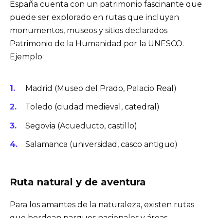
España cuenta con un patrimonio fascinante que
puede ser explorado en rutas que incluyan
monumentos, museos y sitios declarados
Patrimonio de la Humanidad por la UNESCO.
Ejemplo:
Madrid (Museo del Prado, Palacio Real)
Toledo (ciudad medieval, catedral)
Segovia (Acueducto, castillo)
Salamanca (universidad, casco antiguo)
Ruta natural y de aventura
Para los amantes de la naturaleza, existen rutas
que bordean parques nacionales y áreas