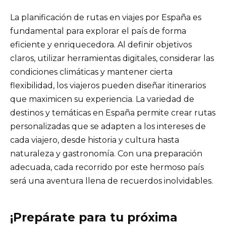
La planificación de rutas en viajes por España es
fundamental para explorar el país de forma
eficiente y enriquecedora. Al definir objetivos
claros, utilizar herramientas digitales, considerar las
condiciones climáticas y mantener cierta
flexibilidad, los viajeros pueden diseñar itinerarios
que maximicen su experiencia. La variedad de
destinos y temáticas en España permite crear rutas
personalizadas que se adapten a los intereses de
cada viajero, desde historia y cultura hasta
naturaleza y gastronomía. Con una preparación
adecuada, cada recorrido por este hermoso país
será una aventura llena de recuerdos inolvidables.
¡Prepárate para tu próxima