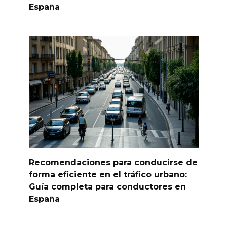
España
Recomendaciones para conducirse de
forma eficiente en el tráfico urbano:
Guía completa para conductores en
España