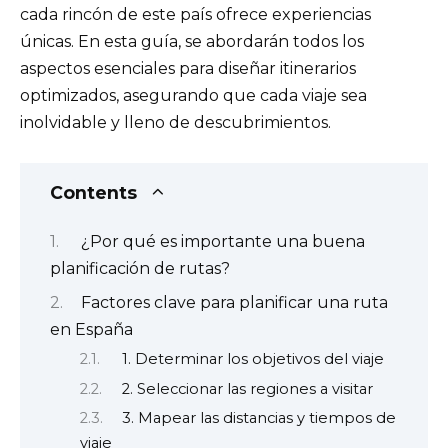
cada rincón de este país ofrece experiencias
únicas. En esta guía, se abordarán todos los
aspectos esenciales para diseñar itinerarios
optimizados, asegurando que cada viaje sea
inolvidable y lleno de descubrimientos.
Contents
¿Por qué es importante una buena
planificación de rutas?
Factores clave para planificar una ruta
en España
1. Determinar los objetivos del viaje
2. Seleccionar las regiones a visitar
3. Mapear las distancias y tiempos de
viaje