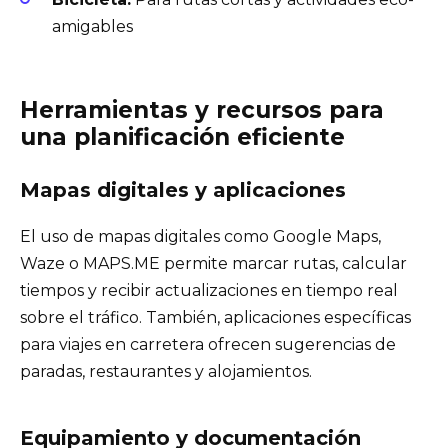
amigables
Herramientas y recursos para
una planificación eficiente
Mapas digitales y aplicaciones
El uso de mapas digitales como Google Maps,
Waze o MAPS.ME permite marcar rutas, calcular
tiempos y recibir actualizaciones en tiempo real
sobre el tráfico. También, aplicaciones específicas
para viajes en carretera ofrecen sugerencias de
paradas, restaurantes y alojamientos.
Equipamiento y documentación