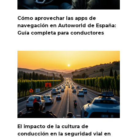
Cómo aprovechar las apps de
navegación en Autoworld de España:
Guía completa para conductores
El impacto de la cultura de
conducción en la seguridad vial en