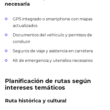
necesaria
GPS integrado o smartphone con mapas
actualizados
Documentos del vehículo y permisos de
conducir
Seguros de viaje y asistencia en carretera
Kit de emergencia y utensilios necesarios
Planificación de rutas según
intereses temáticos
Ruta histórica y cultural