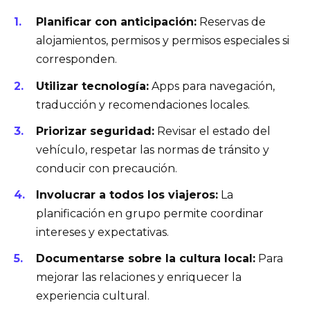
Planificar con anticipación:
Reservas de
alojamientos, permisos y permisos especiales si
corresponden.
Utilizar tecnología:
Apps para navegación,
traducción y recomendaciones locales.
Priorizar seguridad:
Revisar el estado del
vehículo, respetar las normas de tránsito y
conducir con precaución.
Involucrar a todos los viajeros:
La
planificación en grupo permite coordinar
intereses y expectativas.
Documentarse sobre la cultura local:
Para
mejorar las relaciones y enriquecer la
experiencia cultural.