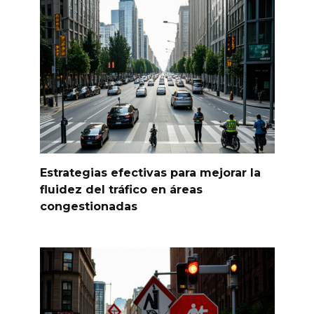
Estrategias efectivas para mejorar la
fluidez del tráfico en áreas
congestionadas