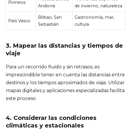
Pirineos
Andorra
de invierno, naturaleza
Bilbao, San
Gastronomía, mar,
País Vasco
Sebastián
cultura
3. Mapear las distancias y tiempos de
viaje
Para un recorrido fluido y sin retrasos, es
imprescindible tener en cuenta las distancias entre
destinos y los tiempos aproximados de viaje. Utilizar
mapas digitales y aplicaciones especializadas facilita
este proceso.
4. Considerar las condiciones
climáticas y estacionales