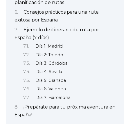
planificación de rutas
Consejos prácticos para una ruta
exitosa por España
Ejemplo de itinerario de ruta por
España (7 días)
Día 1: Madrid
Día 2: Toledo
Día 3: Córdoba
Día 4: Sevilla
Día 5: Granada
Día 6: Valencia
Día 7: Barcelona
¡Prepárate para tu próxima aventura en
España!