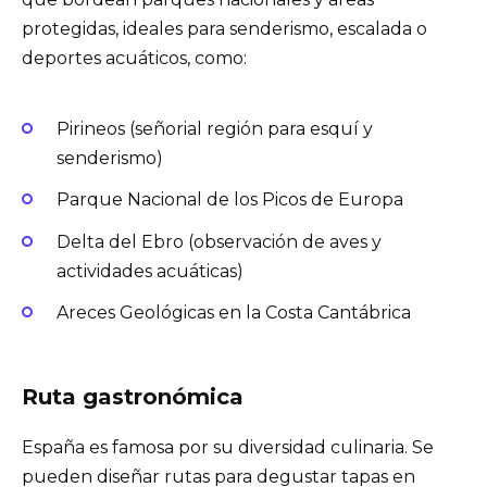
protegidas, ideales para senderismo, escalada o
deportes acuáticos, como:
Pirineos (señorial región para esquí y
senderismo)
Parque Nacional de los Picos de Europa
Delta del Ebro (observación de aves y
actividades acuáticas)
Areces Geológicas en la Costa Cantábrica
Ruta gastronómica
España es famosa por su diversidad culinaria. Se
pueden diseñar rutas para degustar tapas en