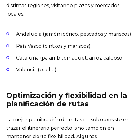
distintas regiones, visitando plazas y mercados
locales:
Andalucía (jamón ibérico, pescados y mariscos)
País Vasco (pintxos y mariscos)
Cataluña (pa amb tomàquet, arroz caldoso)
Valencia (paella)
Optimización y flexibilidad en la
planificación de rutas
La mejor planificación de rutas no solo consiste en
trazar el itinerario perfecto, sino también en
mantener cierta flexibilidad. Algunas