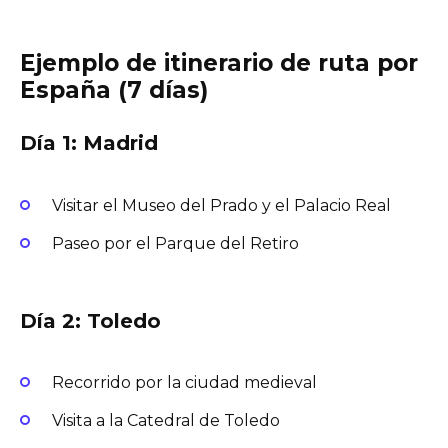
Ejemplo de itinerario de ruta por
España (7 días)
Día 1: Madrid
Visitar el Museo del Prado y el Palacio Real
Paseo por el Parque del Retiro
Día 2: Toledo
Recorrido por la ciudad medieval
Visita a la Catedral de Toledo