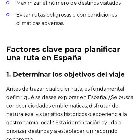
Maximizar el número de destinos visitados.
Evitar rutas peligrosas o con condiciones
climáticas adversas.
Factores clave para planificar
una ruta en España
1. Determinar los objetivos del viaje
Antes de trazar cualquier ruta, es fundamental
definir qué se desea explorar en España. ¿Se busca
conocer ciudades emblemáticas, disfrutar de
naturaleza, visitar sitios históricos o experiencia la
gastronomía local? Esta identificación ayuda a
priorizar destinos y a establecer un recorrido
coherente.