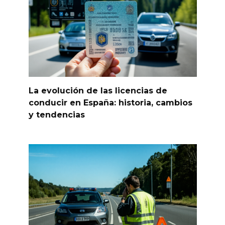
La evolución de las licencias de
conducir en España: historia, cambios
y tendencias