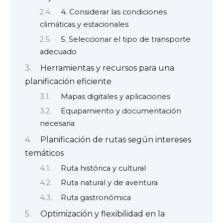
4. Considerar las condiciones
climáticas y estacionales
5. Seleccionar el tipo de transporte
adecuado
Herramientas y recursos para una
planificación eficiente
Mapas digitales y aplicaciones
Equipamiento y documentación
necesaria
Planificación de rutas según intereses
temáticos
Ruta histórica y cultural
Ruta natural y de aventura
Ruta gastronómica
Optimización y flexibilidad en la