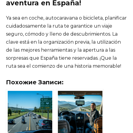
aventura en España!
Ya sea en coche, autocaravana o bicicleta, planificar
cuidadosamente la ruta te garantice un viaje
seguro, cómodo y lleno de descubrimientos. La
clave está en la organización previa, la utilización
de las mejores herramientas y la apertura a las
sorpresas que España tiene reservadas. ¡Que la
ruta sea el comienzo de una historia memorable!
Похожие Записи: