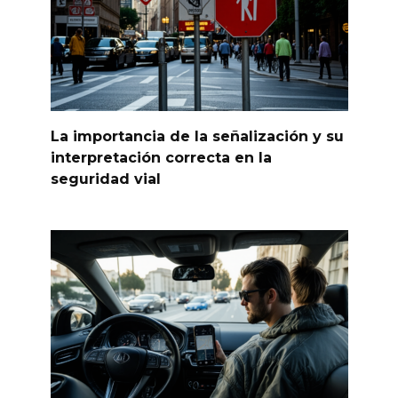
La importancia de la señalización y su
interpretación correcta en la
seguridad vial