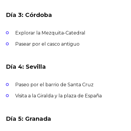
Día 3: Córdoba
Explorar la Mezquita-Catedral
Pasear por el casco antiguo
Día 4: Sevilla
Paseo por el barrio de Santa Cruz
Visita a la Giralda y la plaza de España
Día 5: Granada