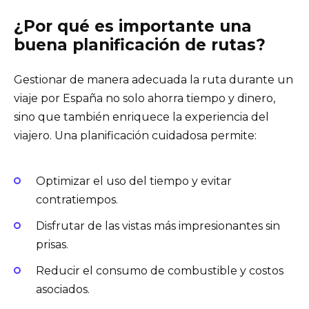
¿Por qué es importante una
buena planificación de rutas?
Gestionar de manera adecuada la ruta durante un
viaje por España no solo ahorra tiempo y dinero,
sino que también enriquece la experiencia del
viajero. Una planificación cuidadosa permite:
Optimizar el uso del tiempo y evitar
contratiempos.
Disfrutar de las vistas más impresionantes sin
prisas.
Reducir el consumo de combustible y costos
asociados.