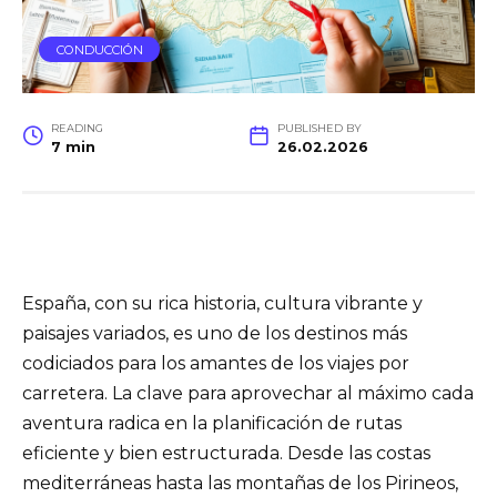
CONDUCCIÓN
READING
PUBLISHED BY
7 min
26.02.2026
España, con su rica historia, cultura vibrante y
paisajes variados, es uno de los destinos más
codiciados para los amantes de los viajes por
carretera. La clave para aprovechar al máximo cada
aventura radica en la planificación de rutas
eficiente y bien estructurada. Desde las costas
mediterráneas hasta las montañas de los Pirineos,