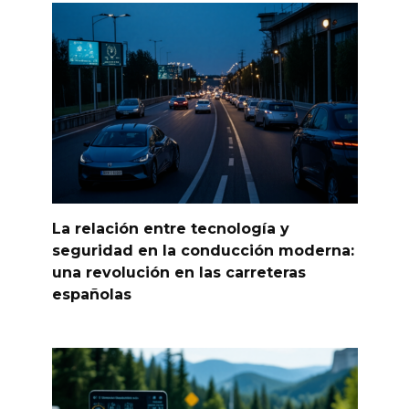
La relación entre tecnología y
seguridad en la conducción moderna:
una revolución en las carreteras
españolas