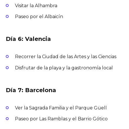
Visitar la Alhambra
Paseo por el Albaicín
Día 6: Valencia
Recorrer la Ciudad de las Artes y las Ciencias
Disfrutar de la playa y la gastronomía local
Día 7: Barcelona
Ver la Sagrada Familia y el Parque Güell
Paseo por Las Ramblas y el Barrio Gótico