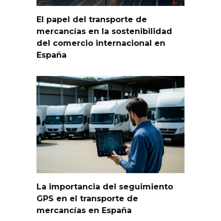
El papel del transporte de
mercancías en la sostenibilidad
del comercio internacional en
España
La importancia del seguimiento
GPS en el transporte de
mercancías en España