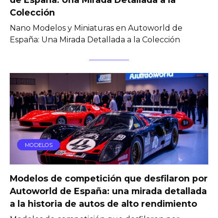
Colección
Nano Modelos y Miniaturas en Autoworld de
España: Una Mirada Detallada a la Colección
MODELOS
Modelos de competición que desfilaron por
Autoworld de España: una mirada detallada
a la historia de autos de alto rendimiento