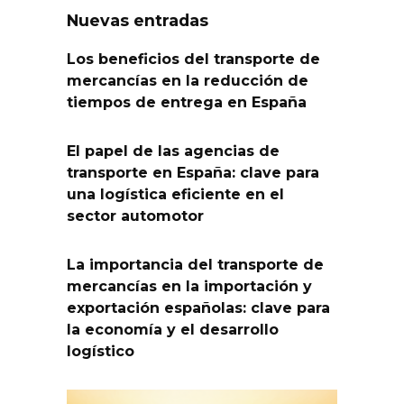
entradas
Nuevas entradas
Los beneficios del transporte de
mercancías en la reducción de
tiempos de entrega en España
El papel de las agencias de
transporte en España: clave para
una logística eficiente en el
sector automotor
La importancia del transporte de
mercancías en la importación y
exportación españolas: clave para
la economía y el desarrollo
logístico