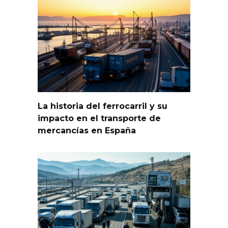
La historia del ferrocarril y su
impacto en el transporte de
mercancías en España