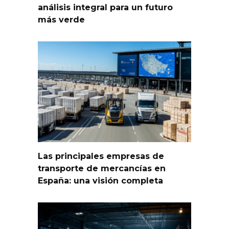
análisis integral para un futuro
más verde
Las principales empresas de
transporte de mercancías en
España: una visión completa