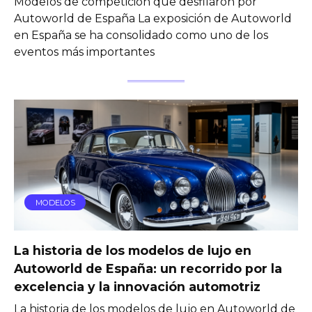
Modelos de competición que desfilaron por
Autoworld de España La exposición de Autoworld
en España se ha consolidado como uno de los
eventos más importantes
MODELOS
La historia de los modelos de lujo en
Autoworld de España: un recorrido por la
excelencia y la innovación automotriz
La historia de los modelos de lujo en Autoworld de