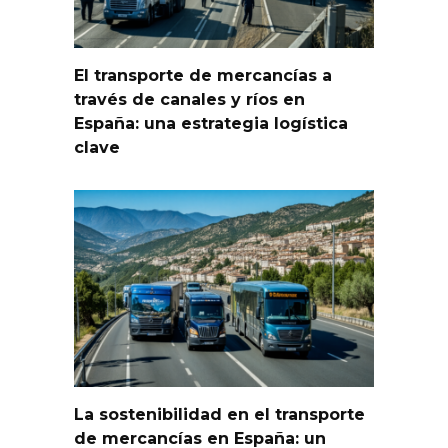
El transporte de mercancías a
través de canales y ríos en
España: una estrategia logística
clave
La sostenibilidad en el transporte
de mercancías en España: un