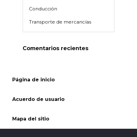
Conducción
Transporte de mercancías
Comentarios recientes
Página de inicio
Acuerdo de usuario
Mapa del sitio