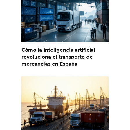
Cómo la inteligencia artificial
revoluciona el transporte de
mercancías en España