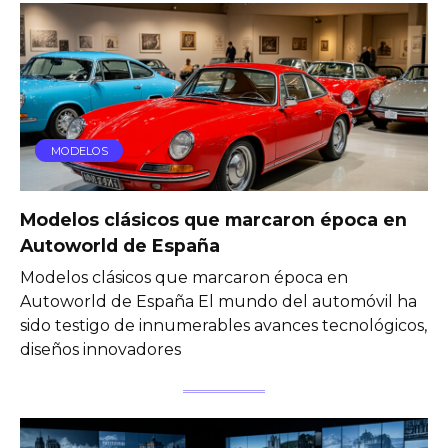
MODELOS
Modelos clásicos que marcaron época en
Autoworld de España
Modelos clásicos que marcaron época en
Autoworld de España El mundo del automóvil ha
sido testigo de innumerables avances tecnológicos,
diseños innovadores