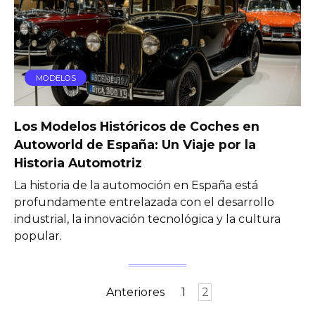
MODELOS
Los Modelos Históricos de Coches en
Autoworld de España: Un Viaje por la
Historia Automotriz
La historia de la automoción en España está
profundamente entrelazada con el desarrollo
industrial, la innovación tecnológica y la cultura
popular.
Paginación
Anteriores
1
2
de