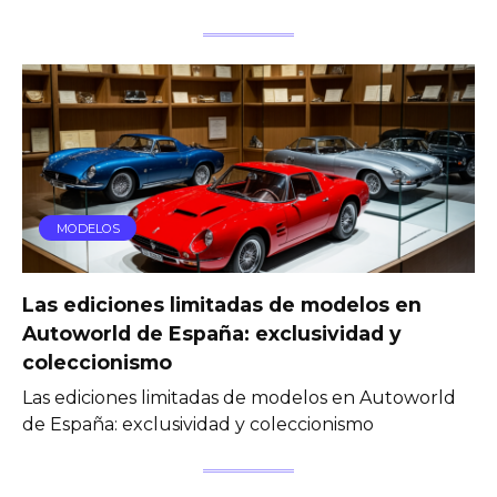
MODELOS
Las ediciones limitadas de modelos en
Autoworld de España: exclusividad y
coleccionismo
Las ediciones limitadas de modelos en Autoworld
de España: exclusividad y coleccionismo