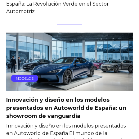
España: La Revolución Verde en el Sector
Automotriz
MODELOS
Innovación y diseño en los modelos
presentados en Autoworld de España: un
showroom de vanguardia
Innovación y diseño en los modelos presentados
en Autoworld de España El mundo de la