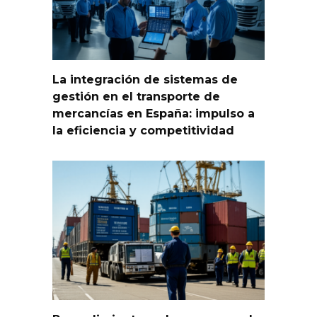
La integración de sistemas de
gestión en el transporte de
mercancías en España: impulso a
la eficiencia y competitividad