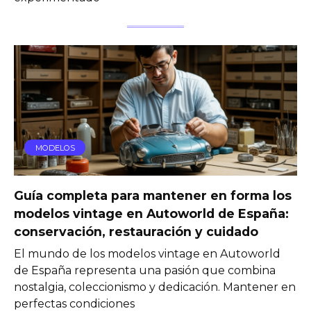
MODELOS
Guía completa para mantener en forma los
modelos vintage en Autoworld de España:
conservación, restauración y cuidado
El mundo de los modelos vintage en Autoworld
de España representa una pasión que combina
nostalgia, coleccionismo y dedicación. Mantener en
perfectas condiciones