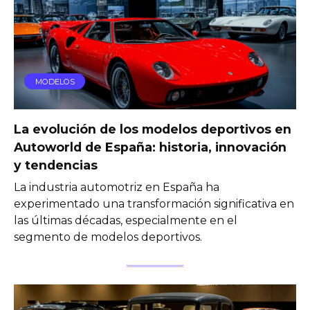
MODELOS
La evolución de los modelos deportivos en
Autoworld de España: historia, innovación
y tendencias
La industria automotriz en España ha
experimentado una transformación significativa en
las últimas décadas, especialmente en el
segmento de modelos deportivos.