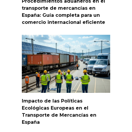
Procedimientos aduaneros en el
transporte de mercancías en
España: Guía completa para un
comercio internacional eficiente
Impacto de las Políticas
Ecológicas Europeas en el
Transporte de Mercancías en
España