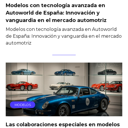
Modelos con tecnología avanzada en
Autoworld de España: Innovación y
vanguardia en el mercado automotriz
Modelos con tecnología avanzada en Autoworld
de España: Innovación y vanguardia en el mercado
automotriz
MODELOS
Las colaboraciones especiales en modelos