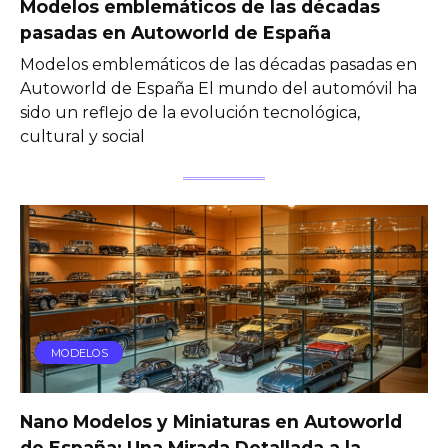
Modelos emblemáticos de las décadas
pasadas en Autoworld de España
Modelos emblemáticos de las décadas pasadas en
Autoworld de España El mundo del automóvil ha
sido un reflejo de la evolución tecnológica,
cultural y social
MODELOS
Nano Modelos y Miniaturas en Autoworld
de España: Una Mirada Detallada a la