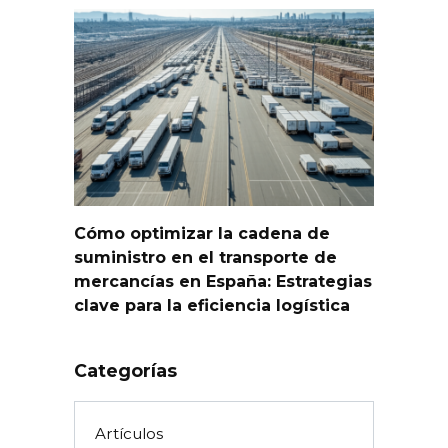
Cómo optimizar la cadena de
suministro en el transporte de
mercancías en España: Estrategias
clave para la eficiencia logística
Categorías
Artículos