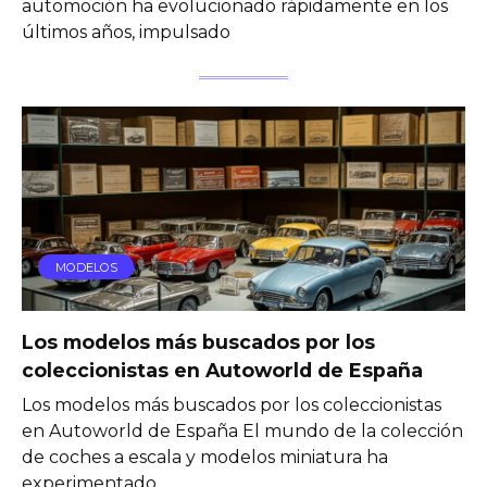
automoción ha evolucionado rápidamente en los
últimos años, impulsado
MODELOS
Los modelos más buscados por los
coleccionistas en Autoworld de España
Los modelos más buscados por los coleccionistas
en Autoworld de España El mundo de la colección
de coches a escala y modelos miniatura ha
experimentado