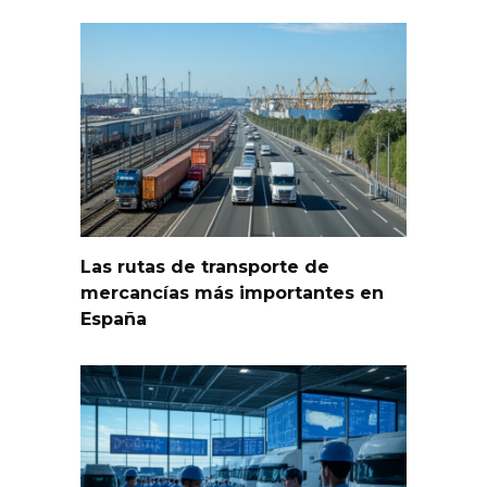
Las rutas de transporte de
mercancías más importantes en
España