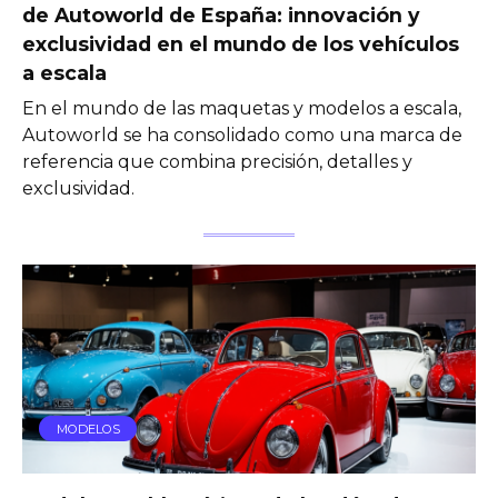
de Autoworld de España: innovación y
exclusividad en el mundo de los vehículos
a escala
En el mundo de las maquetas y modelos a escala,
Autoworld se ha consolidado como una marca de
referencia que combina precisión, detalles y
exclusividad.
MODELOS