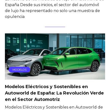
España Desde sus inicios, el sector del automóvil
de lujo ha representado no solo una muestra de
opulencia
MODELOS
Modelos Eléctricos y Sostenibles en
Autoworld de España: La Revolución Verde
en el Sector Automotriz
Modelos Eléctricos y Sostenibles en Autoworld de