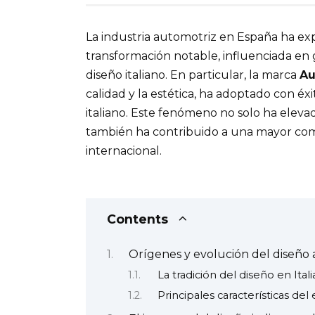
La industria automotriz en España ha ex
transformación notable, influenciada en g
diseño italiano. En particular, la marca
Au
calidad y la estética, ha adoptado con éxi
italiano. Este fenómeno no solo ha eleva
también ha contribuido a una mayor com
internacional.
Contents
Orígenes y evolución del diseño 
La tradición del diseño en Itali
Principales características del e