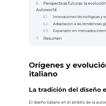
Perspectivas futuras: la evolució
Autoworld
Innovaciones tecnológicas y e
Adaptación a las tendencias g
Expansión en mercados inter
Resumen
Orígenes y evolució
italiano
La tradición del diseño e
El diseño italiano en el ámbito de la aut