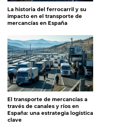
La historia del ferrocarril y su
impacto en el transporte de
mercancías en España
El transporte de mercancías a
través de canales y ríos en
España: una estrategia logística
clave