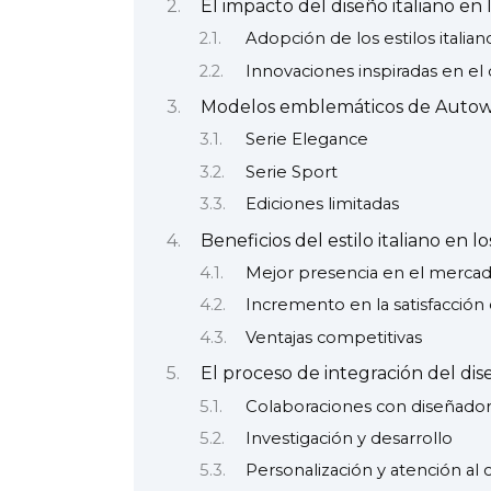
El impacto del diseño italiano e
Adopción de los estilos italia
Innovaciones inspiradas en el 
Modelos emblemáticos de Autoworl
Serie Elegance
Serie Sport
Ediciones limitadas
Beneficios del estilo italiano en 
Mejor presencia en el merca
Incremento en la satisfacción 
Ventajas competitivas
El proceso de integración del dis
Colaboraciones con diseñadore
Investigación y desarrollo
Personalización y atención al 