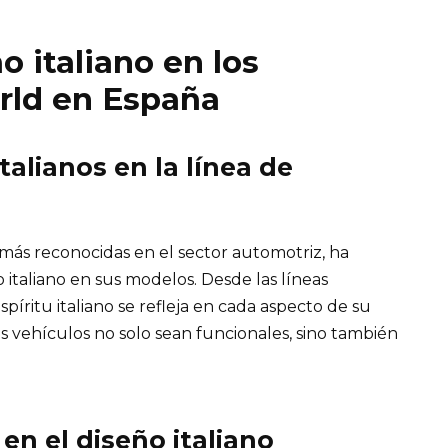
o italiano en los
rld en España
talianos en la línea de
más reconocidas en el sector automotriz, ha
 italiano en sus modelos. Desde las líneas
espíritu italiano se refleja en cada aspecto de su
s vehículos no solo sean funcionales, sino también
en el diseño italiano