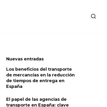
Nuevas entradas
Los beneficios del transporte
de mercancías en la reducción
de tiempos de entrega en
España
El papel de las agencias de
transporte en España: clave