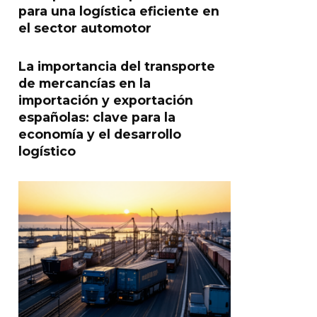
para una logística eficiente en
el sector automotor
La importancia del transporte
de mercancías en la
importación y exportación
españolas: clave para la
economía y el desarrollo
logístico