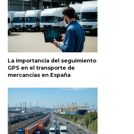
La importancia del seguimiento
GPS en el transporte de
mercancías en España