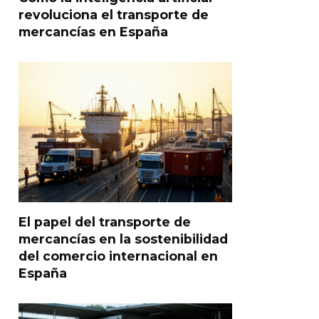
revoluciona el transporte de
mercancías en España
El papel del transporte de
mercancías en la sostenibilidad
del comercio internacional en
España