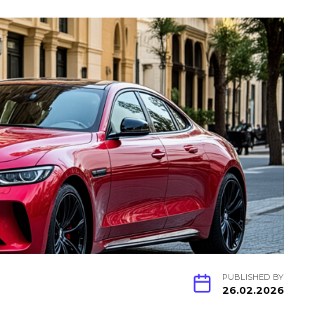
PUBLISHED BY
26.02.2026