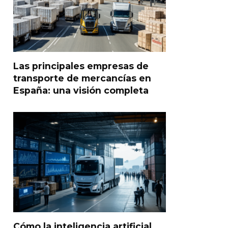
Las principales empresas de
transporte de mercancías en
España: una visión completa
Cómo la inteligencia artificial