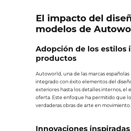
El impacto del diseñ
modelos de Autowo
Adopción de los estilos i
productos
Autoworld, una de las marcas españolas 
integrado con éxito elementos del diseño
exteriores hasta los detalles internos, el 
oferta. Este enfoque ha permitido que lo
verdaderas obras de arte en movimiento.
Innovaciones inspiradas 