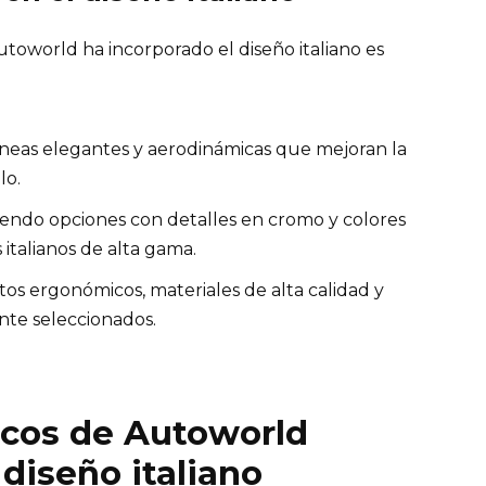
toworld ha incorporado el diseño italiano es
neas elegantes y aerodinámicas que mejoran la
lo.
endo opciones con detalles en cromo y colores
s italianos de alta gama.
tos ergonómicos, materiales de alta calidad y
te seleccionados.
cos de Autoworld
 diseño italiano