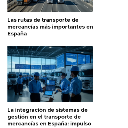
Las rutas de transporte de
mercancías más importantes en
España
La integración de sistemas de
gestión en el transporte de
mercancías en España: impulso