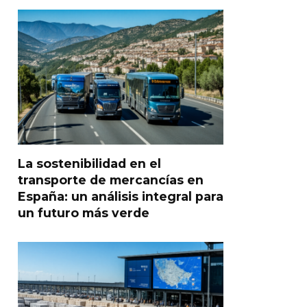
La sostenibilidad en el
transporte de mercancías en
España: un análisis integral para
un futuro más verde