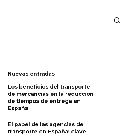
Nuevas entradas
Los beneficios del transporte
de mercancías en la reducción
de tiempos de entrega en
España
El papel de las agencias de
transporte en España: clave