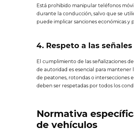
Está prohibido manipular teléfonos móvile
durante la conducción, salvo que se utili
puede implicar sanciones económicas y 
4. Respeto a las señales 
El cumplimiento de las señalizaciones de 
de autoridad es esencial para mantener la
de peatones, rotondas o intersecciones e
deben ser respetadas por todos los cond
Normativa específic
de vehículos