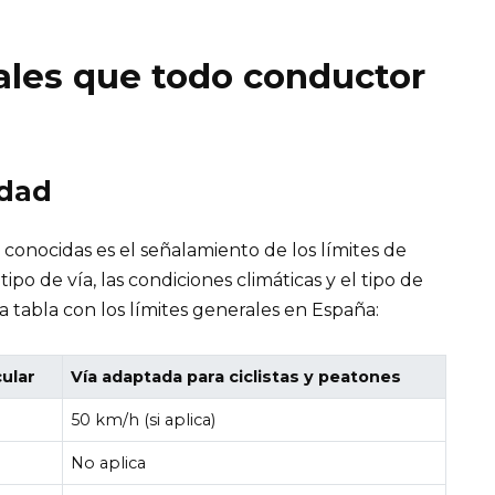
les que todo conductor
idad
conocidas es el señalamiento de los límites de
po de vía, las condiciones climáticas y el tipo de
a tabla con los límites generales en España:
cular
Vía adaptada para ciclistas y peatones
50 km/h (si aplica)
No aplica