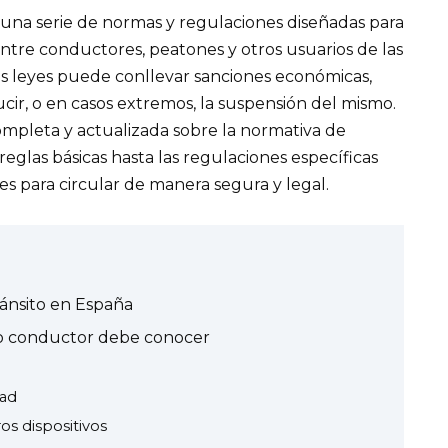
una serie de normas y regulaciones diseñadas para
 entre conductores, peatones y otros usuarios de las
as leyes puede conllevar sanciones económicas,
cir, o en casos extremos, la suspensión del mismo.
ompleta y actualizada sobre la normativa de
eglas básicas hasta las regulaciones específicas
 para circular de manera segura y legal.
ránsito en España
 conductor debe conocer
dad
os dispositivos