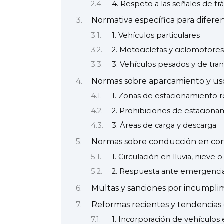
4. Respeto a las señales de tráf
Normativa específica para diferen
1. Vehículos particulares
2. Motocicletas y ciclomotores
3. Vehículos pesados y de tra
Normas sobre aparcamiento y uso 
1. Zonas de estacionamiento 
2. Prohibiciones de estaciona
3. Áreas de carga y descarga
Normas sobre conducción en con
1. Circulación en lluvia, nieve o
2. Respuesta ante emergenci
Multas y sanciones por incumpli
Reformas recientes y tendencias 
1. Incorporación de vehículos 