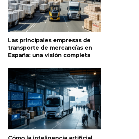
Las principales empresas de
transporte de mercancías en
España: una visión completa
Cómo la inteligencia artificial