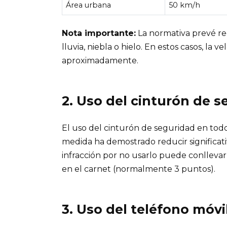
Área urbana
50 km/h
Nota importante:
La normativa prevé re
lluvia, niebla o hielo. En estos casos, l
aproximadamente.
2. Uso del cinturón de 
El uso del cinturón de seguridad en todos
medida ha demostrado reducir significati
infracción por no usarlo puede conlleva
en el carnet (normalmente 3 puntos).
3. Uso del teléfono móvil