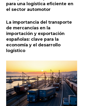
para una logística eficiente en
el sector automotor
La importancia del transporte
de mercancías en la
importación y exportación
españolas: clave para la
economía y el desarrollo
logístico