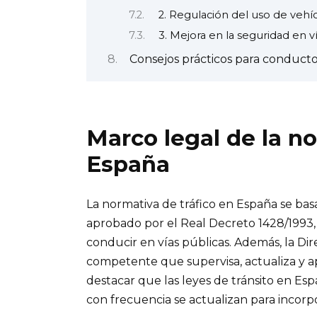
2. Regulación del uso de ve
3. Mejora en la seguridad en v
Consejos prácticos para conduct
Marco legal de la n
España
La normativa de tráfico en España se ba
aprobado por el Real Decreto 1428/1993,
conducir en vías públicas. Además, la Dir
competente que supervisa, actualiza y ap
destacar que las leyes de tránsito en Esp
con frecuencia se actualizan para incorpo