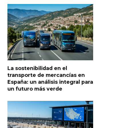
La sostenibilidad en el
transporte de mercancías en
España: un análisis integral para
un futuro más verde