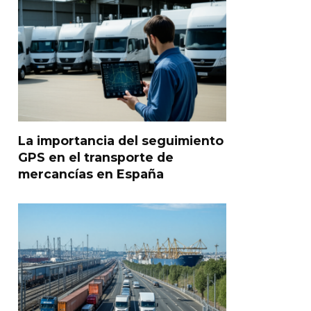
La importancia del seguimiento
GPS en el transporte de
mercancías en España