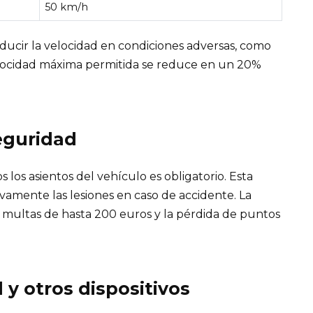
50 km/h
ducir la velocidad en condiciones adversas, como
a velocidad máxima permitida se reduce en un 20%
seguridad
 los asientos del vehículo es obligatorio. Esta
vamente las lesiones en caso de accidente. La
r multas de hasta 200 euros y la pérdida de puntos
 y otros dispositivos