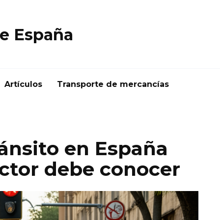
e España
Artículos
Transporte de mercancías
ánsito en España
ctor debe conocer