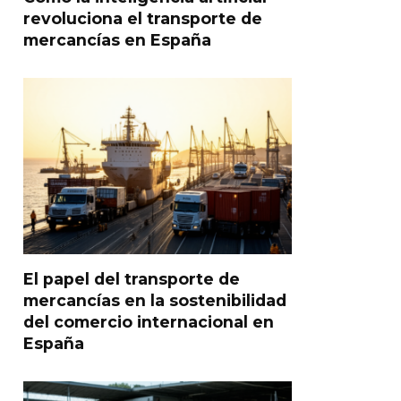
revoluciona el transporte de
mercancías en España
El papel del transporte de
mercancías en la sostenibilidad
del comercio internacional en
España