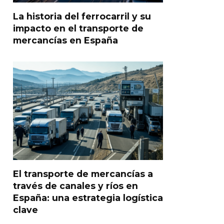
La historia del ferrocarril y su
impacto en el transporte de
mercancías en España
El transporte de mercancías a
través de canales y ríos en
España: una estrategia logística
clave