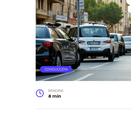
CONDUCCIÓN
READING
8 min