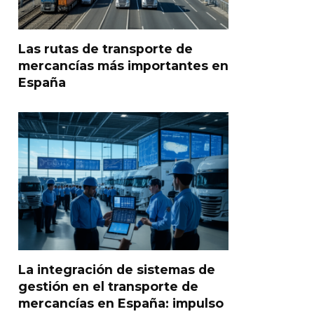
Las rutas de transporte de
mercancías más importantes en
España
La integración de sistemas de
gestión en el transporte de
mercancías en España: impulso