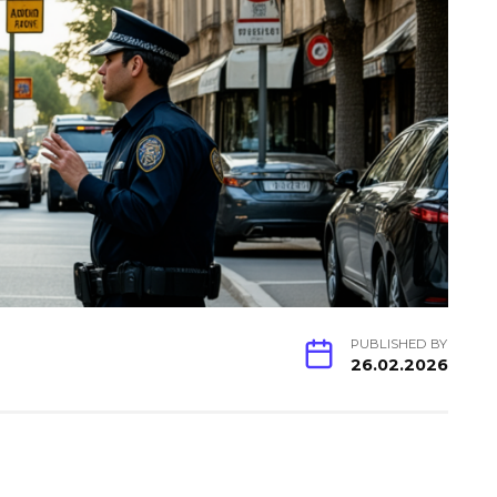
PUBLISHED BY
26.02.2026